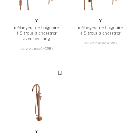
Y
Y
mélangeur de baignoire
mélangeur de baignoire
à 5 trous à encastrer
à 5 trous à encastrer
avec bec long
cuivre brossé (CPB)
cuivre brossé (CPB)
Y