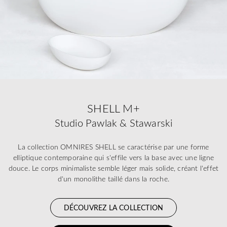
SHELL M+
Studio Pawlak & Stawarski
La collection OMNIRES SHELL se caractérise par une forme
elliptique contemporaine qui s'effile vers la base avec une ligne
douce. Le corps minimaliste semble léger mais solide, créant l'effet
d'un monolithe taillé dans la roche.
DÉCOUVREZ LA COLLECTION