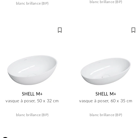
blanc brillance (BP)
blanc brillance (BP)
SHELL M+
SHELL M+
vasque à poser, 50 x 32 cm
vasque à poser, 60 x 35 cm
blanc brillance (BP)
blanc brillance (BP)