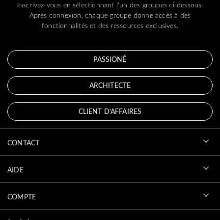
Inscrivez-vous en sélectionnant l'un des groupes ci-dessous.
Après connexion, chaque groupe donne accès à des
fonctionnalités et des ressources exclusives.
PASSIONÉ
ARCHITECTE
CLIENT D’AFFAIRES
CONTACT
AIDE
COMPTE