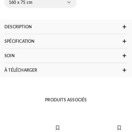
160 x 75 cm
DESCRIPTION
SPÉCIFICATION
SOIN
À TÉLÉCHARGER
PRODUITS ASSOCIÉS