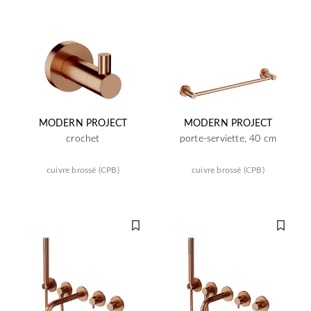
MODERN PROJECT
MODERN PROJECT
crochet
porte-serviette, 40 cm
cuivre brossé (CPB)
cuivre brossé (CPB)