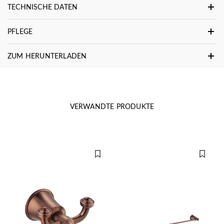
TECHNISCHE DATEN
PFLEGE
ZUM HERUNTERLADEN
VERWANDTE PRODUKTE