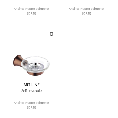
Antikes Kupfer gebürstet
Antikes Kupfer gebürstet
(ORB)
(ORB)
ART LINE
Seifenschale
Antikes Kupfer gebürstet
(ORB)