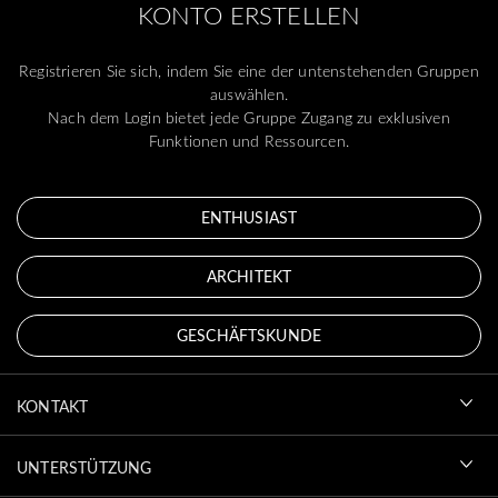
KONTO ERSTELLEN
Registrieren Sie sich, indem Sie eine der untenstehenden Gruppen
auswählen.
Nach dem Login bietet jede Gruppe Zugang zu exklusiven
Funktionen und Ressourcen.
ENTHUSIAST
ARCHITEKT
GESCHÄFTSKUNDE
KONTAKT
UNTERSTÜTZUNG