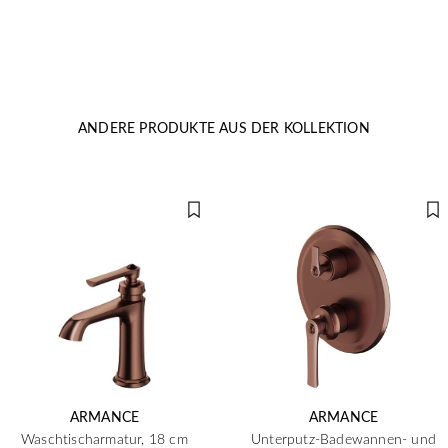
ANDERE PRODUKTE AUS DER KOLLEKTION
ARMANCE
ARMANCE
Waschtischarmatur, 18 cm
Unterputz-Badewannen- und