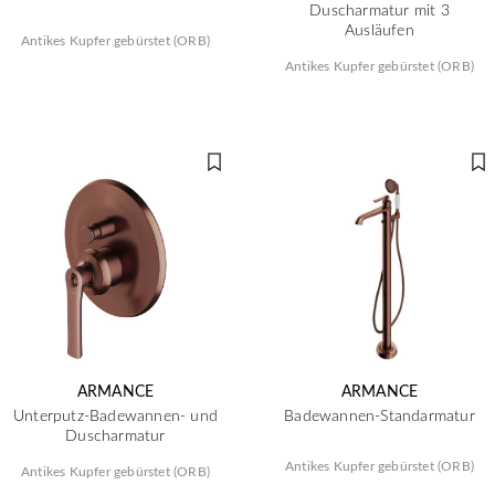
Duscharmatur mit 3
Ausläufen
Antikes Kupfer gebürstet (ORB)
Antikes Kupfer gebürstet (ORB)
ARMANCE
ARMANCE
Unterputz-Badewannen- und
Badewannen-Standarmatur
Duscharmatur
Antikes Kupfer gebürstet (ORB)
Antikes Kupfer gebürstet (ORB)