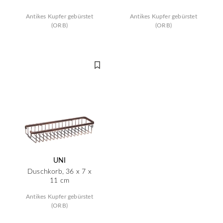
Antikes Kupfer gebürstet
Antikes Kupfer gebürstet
(ORB)
(ORB)
UNI
Duschkorb, 36 x 7 x
11 cm
Antikes Kupfer gebürstet
(ORB)