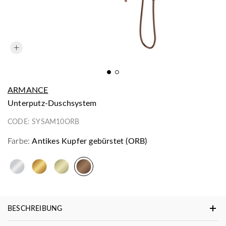
ARMANCE
Unterputz-Duschsystem
CODE:
SYSAM10ORB
Farbe:
Antikes Kupfer gebürstet (ORB)
BESCHREIBUNG