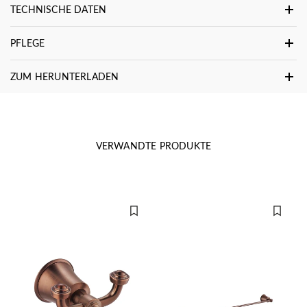
TECHNISCHE DATEN
PFLEGE
ZUM HERUNTERLADEN
VERWANDTE PRODUKTE