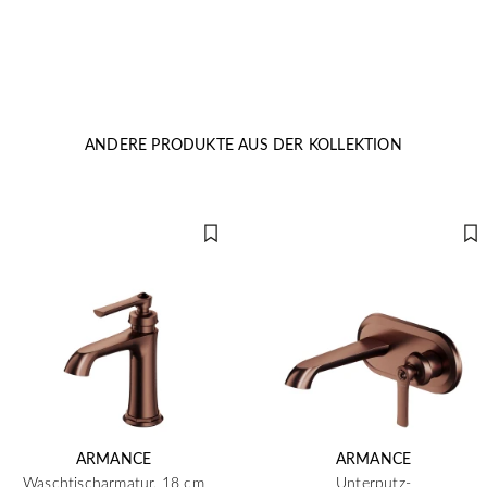
ANDERE PRODUKTE AUS DER KOLLEKTION
ARMANCE
ARMANCE
Waschtischarmatur, 18 cm
Unterputz-