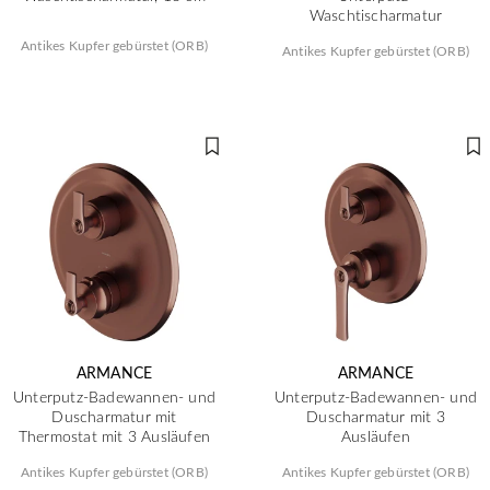
Waschtischarmatur
Antikes Kupfer gebürstet (ORB)
Antikes Kupfer gebürstet (ORB)
ARMANCE
ARMANCE
Unterputz-Badewannen- und
Unterputz-Badewannen- und
Duscharmatur mit
Duscharmatur mit 3
Thermostat mit 3 Ausläufen
Ausläufen
Antikes Kupfer gebürstet (ORB)
Antikes Kupfer gebürstet (ORB)