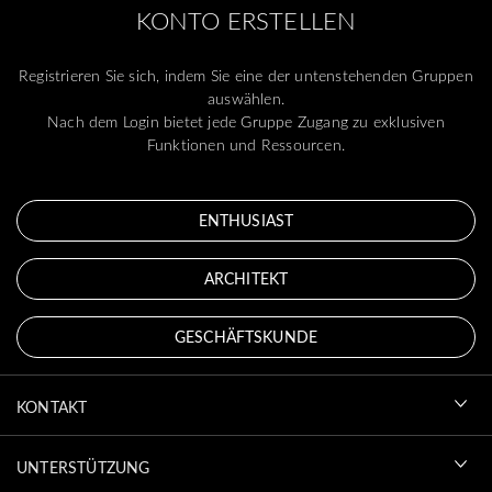
KONTO ERSTELLEN
Registrieren Sie sich, indem Sie eine der untenstehenden Gruppen
auswählen.
Nach dem Login bietet jede Gruppe Zugang zu exklusiven
Funktionen und Ressourcen.
ENTHUSIAST
ARCHITEKT
GESCHÄFTSKUNDE
KONTAKT
UNTERSTÜTZUNG