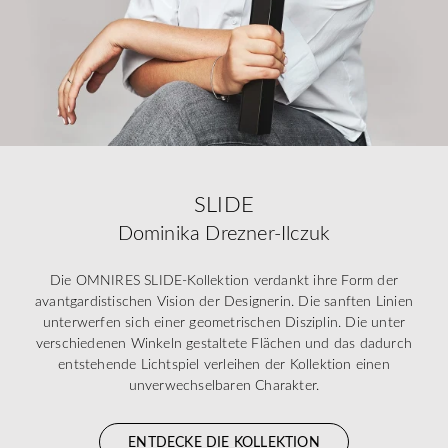
SLIDE
Dominika Drezner-Ilczuk
Die OMNIRES SLIDE-Kollektion verdankt ihre Form der
avantgardistischen Vision der Designerin. Die sanften Linien
unterwerfen sich einer geometrischen Disziplin. Die unter
verschiedenen Winkeln gestaltete Flächen und das dadurch
entstehende Lichtspiel verleihen der Kollektion einen
unverwechselbaren Charakter.
ENTDECKE DIE KOLLEKTION