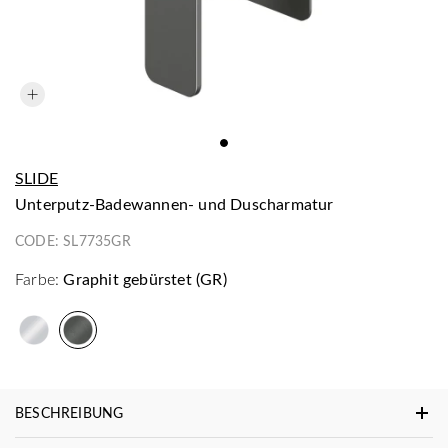
SLIDE
Unterputz-Badewannen- und Duscharmatur
CODE:
SL7735GR
Farbe:
Graphit gebürstet (GR)
BESCHREIBUNG