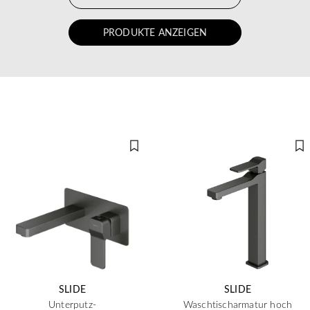
PRODUKTE ANZEIGEN
SLIDE
SLIDE
Unterputz-
Waschtischarmatur hoch