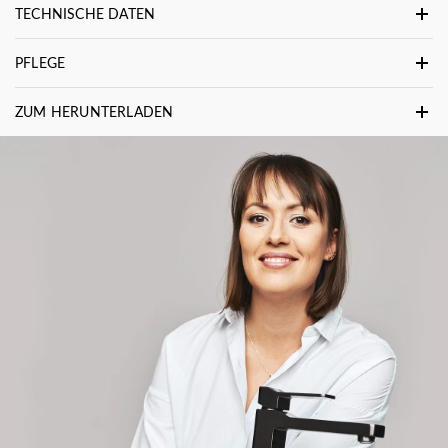
TECHNISCHE DATEN
PFLEGE
ZUM HERUNTERLADEN