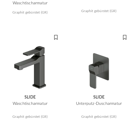
Waschtischarmatur
Graphit gebürstet (GR)
Graphit gebürstet (GR)
SLIDE
SLIDE
Waschtischarmatur
Unterputz-Duscharmatur
Graphit gebürstet (GR)
Graphit gebürstet (GR)