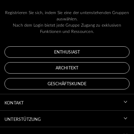
Registrieren Sie sich, indem Sie eine der untenstehenden Gruppen
auswählen.
Nach dem Login bietet jede Gruppe Zugang zu exklusiven
Funktionen und Ressourcen.
ENTHUSIAST
ARCHITEKT
GESCHÄFTSKUNDE
KONTAKT
UNTERSTÜTZUNG