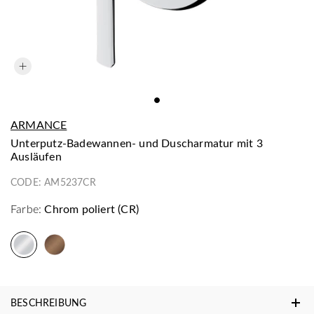
ARMANCE
Unterputz-Badewannen- und Duscharmatur mit 3
Ausläufen
CODE:
AM5237CR
Farbe:
Chrom poliert (CR)
BESCHREIBUNG