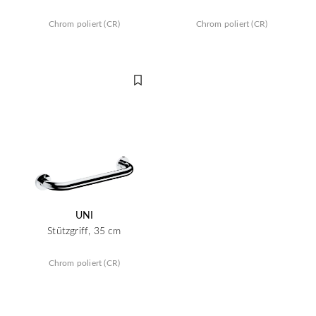
Chrom poliert (CR)
Chrom poliert (CR)
UNI
Stützgriff, 35 cm
Chrom poliert (CR)