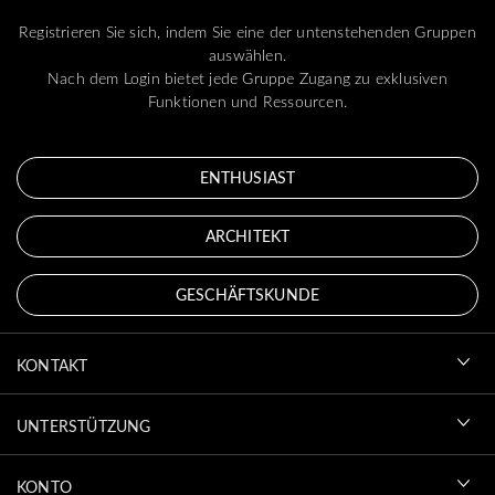
Registrieren Sie sich, indem Sie eine der untenstehenden Gruppen
auswählen.
Nach dem Login bietet jede Gruppe Zugang zu exklusiven
Funktionen und Ressourcen.
ENTHUSIAST
ARCHITEKT
GESCHÄFTSKUNDE
KONTAKT
UNTERSTÜTZUNG
KONTO