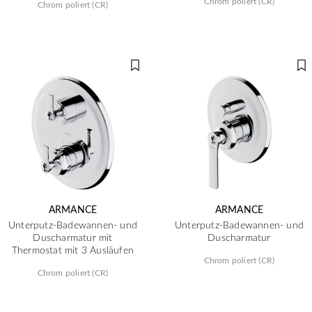
Chrom poliert (CR)
Chrom poliert (CR)
ARMANCE
ARMANCE
Unterputz-Badewannen- und
Unterputz-Badewannen- und
Duscharmatur mit
Duscharmatur
Thermostat mit 3 Ausläufen
Chrom poliert (CR)
Chrom poliert (CR)