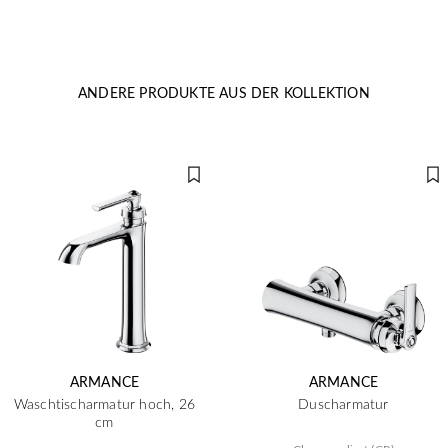
ANDERE PRODUKTE AUS DER KOLLEKTION
ARMANCE
ARMANCE
Waschtischarmatur hoch, 26
Duscharmatur
cm