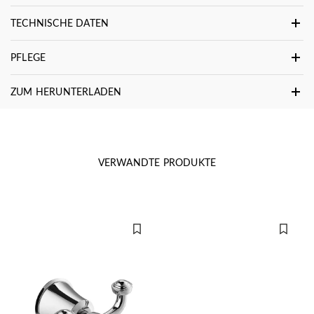
TECHNISCHE DATEN
PFLEGE
ZUM HERUNTERLADEN
VERWANDTE PRODUKTE