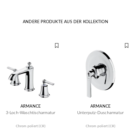
ANDERE PRODUKTE AUS DER KOLLEKTION
ARMANCE
ARMANCE
3-Loch-Waschtischarmatur
Unterputz-Duscharmatur
Chrom poliert (CR)
Chrom poliert (CR)