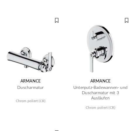
ARMANCE
ARMANCE
Duscharmatur
Unterputz-Badewannen- und
Duscharmatur mit 3
Ausläufen
Chrom poliert (CR)
Chrom poliert (CR)