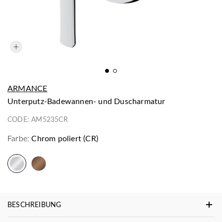
ARMANCE
Unterputz-Badewannen- und Duscharmatur
CODE:
AM5235CR
Farbe:
Chrom poliert (CR)
BESCHREIBUNG