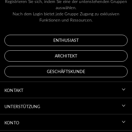
Registrieren Sie sich, indem Sie eine der untenstehenden Gruppen
auswählen.
Nach dem Login bietet jede Gruppe Zugang zu exklusiven
Funktionen und Ressourcen.
ENTHUSIAST
ARCHITEKT
GESCHÄFTSKUNDE
KONTAKT
UNTERSTÜTZUNG
KONTO