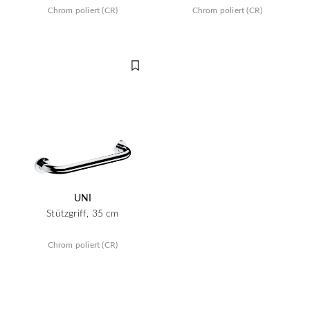
Chrom poliert (CR)
Chrom poliert (CR)
UNI
Stützgriff, 35 cm
Chrom poliert (CR)