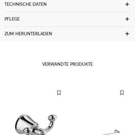
TECHNISCHE DATEN
PFLEGE
ZUM HERUNTERLADEN
VERWANDTE PRODUKTE