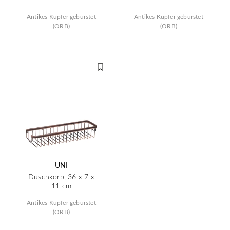
Antikes Kupfer gebürstet
Antikes Kupfer gebürstet
(ORB)
(ORB)
UNI
Duschkorb, 36 x 7 x
11 cm
Antikes Kupfer gebürstet
(ORB)