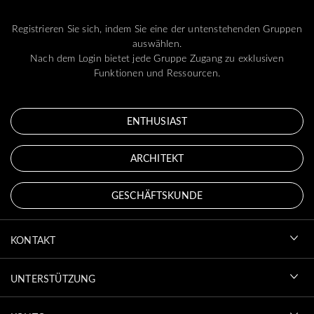
Registrieren Sie sich, indem Sie eine der untenstehenden Gruppen
auswählen.
Nach dem Login bietet jede Gruppe Zugang zu exklusiven
Funktionen und Ressourcen.
ENTHUSIAST
ARCHITEKT
GESCHÄFTSKUNDE
KONTAKT
UNTERSTÜTZUNG