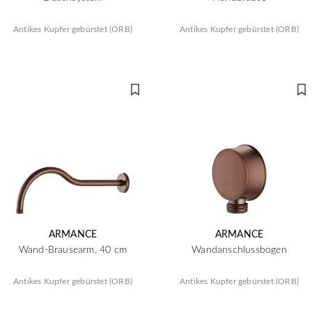
Antikes Kupfer gebürstet (ORB)
Antikes Kupfer gebürstet (ORB)
ARMANCE
ARMANCE
Wand-Brausearm, 40 cm
Wandanschlussbogen
Antikes Kupfer gebürstet (ORB)
Antikes Kupfer gebürstet (ORB)