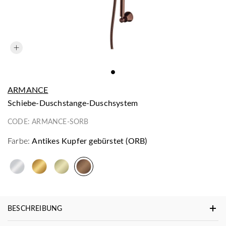
ARMANCE
Schiebe-Duschstange-Duschsystem
CODE:
ARMANCE-SORB
Farbe:
Antikes Kupfer gebürstet (ORB)
BESCHREIBUNG