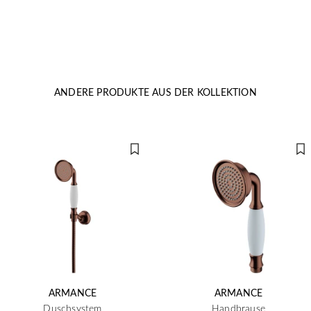
ANDERE PRODUKTE AUS DER KOLLEKTION
ARMANCE
ARMANCE
Duschsystem
Handbrause