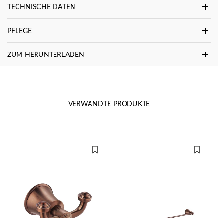
TECHNISCHE DATEN
PFLEGE
ZUM HERUNTERLADEN
VERWANDTE PRODUKTE