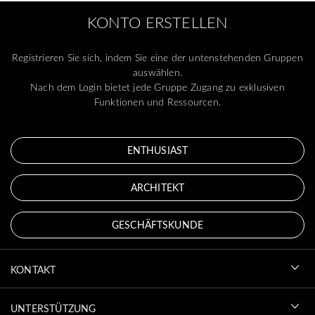
KONTO ERSTELLEN
Registrieren Sie sich, indem Sie eine der untenstehenden Gruppen
auswählen.
Nach dem Login bietet jede Gruppe Zugang zu exklusiven
Funktionen und Ressourcen.
ENTHUSIAST
ARCHITEKT
GESCHÄFTSKUNDE
KONTAKT
UNTERSTÜTZUNG