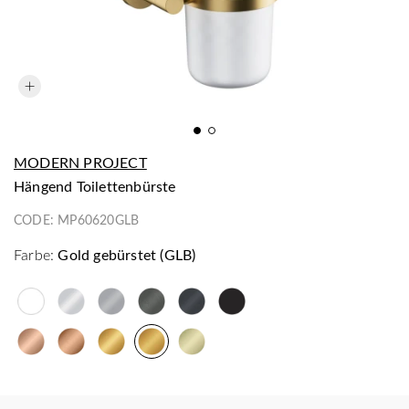
MODERN PROJECT
hängend Toilettenbürste
CODE:
MP60620GLB
Farbe:
Gold gebürstet (GLB)