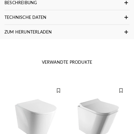
BESCHREIBUNG
TECHNISCHE DATEN
ZUM HERUNTERLADEN
VERWANDTE PRODUKTE