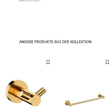
Weiß matt (BM)
ANDERE PRODUKTE AUS DER KOLLEKTION