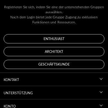
Registrieren Sie sich, indem Sie eine der untenstehenden Gruppen
auswählen.
Nach dem Login bietet jede Gruppe Zugang zu exklusiven
Funktionen und Ressourcen.
ENTHUSIAST
ARCHITEKT
GESCHÄFTSKUNDE
KONTAKT
UNTERSTÜTZUNG
KONTO