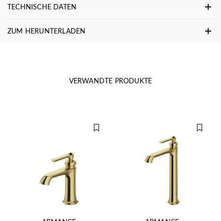
TECHNISCHE DATEN
ZUM HERUNTERLADEN
VERWANDTE PRODUKTE