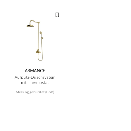
ARMANCE
Aufputz-Duschsystem
mit Thermostat
Messing gebürstet (BSB)