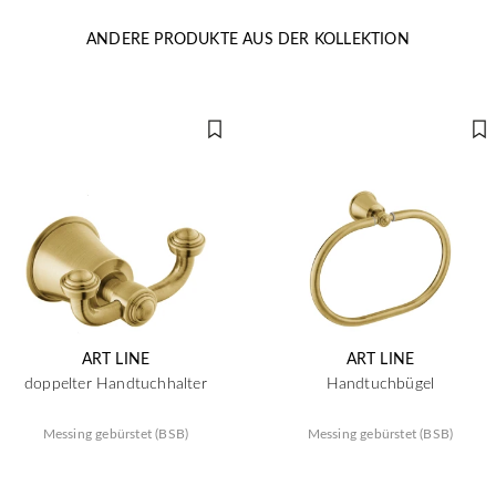
ANDERE PRODUKTE AUS DER KOLLEKTION
ART LINE
ART LINE
doppelter Handtuchhalter
Handtuchbügel
Messing gebürstet (BSB)
Messing gebürstet (BSB)