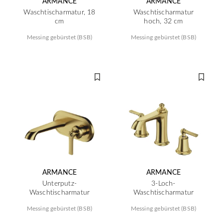
ARMANCE
ARMANCE
Waschtischarmatur, 18
Waschtischarmatur
cm
hoch, 32 cm
Messing gebürstet (BSB)
Messing gebürstet (BSB)
ARMANCE
ARMANCE
Unterputz-
3-Loch-
Waschtischarmatur
Waschtischarmatur
Messing gebürstet (BSB)
Messing gebürstet (BSB)