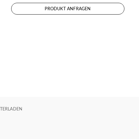
PRODUKT ANFRAGEN
TERLADEN