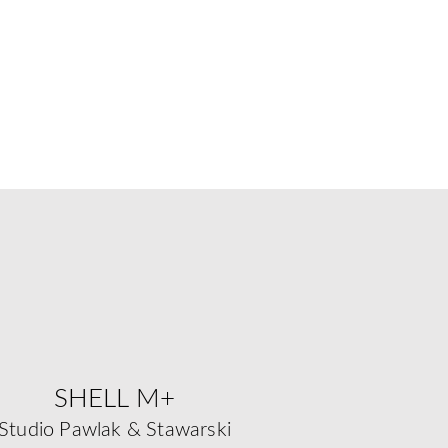
SHELL M+
Studio Pawlak & Stawarski