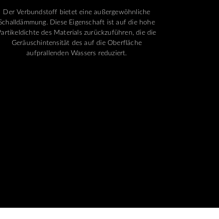
Der Verbundstoff bietet eine außergewöhnliche
Schalldämmung. Diese Eigenschaft ist auf die hohe
Partikeldichte des Materials zurückzuführen, die die
Geräuschintensität des auf die Oberfläche
aufprallenden Wassers reduziert.