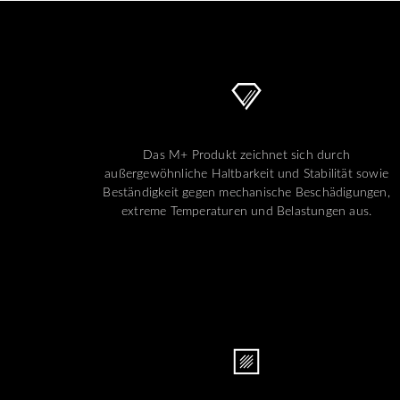
Das M+ Produkt zeichnet sich durch
außergewöhnliche Haltbarkeit und Stabilität sowie
Beständigkeit gegen mechanische Beschädigungen,
extreme Temperaturen und Belastungen aus.