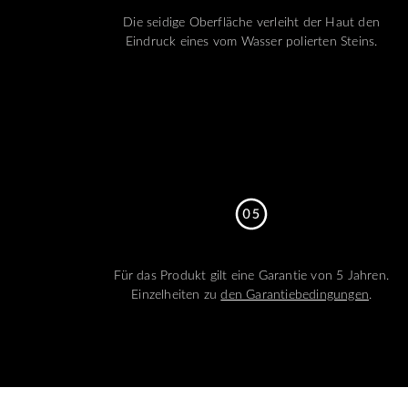
Die seidige Oberfläche verleiht der Haut den
Eindruck eines vom Wasser polierten Steins.
Für das Produkt gilt eine Garantie von 5 Jahren.
Einzelheiten zu
den Garantiebedingungen
.