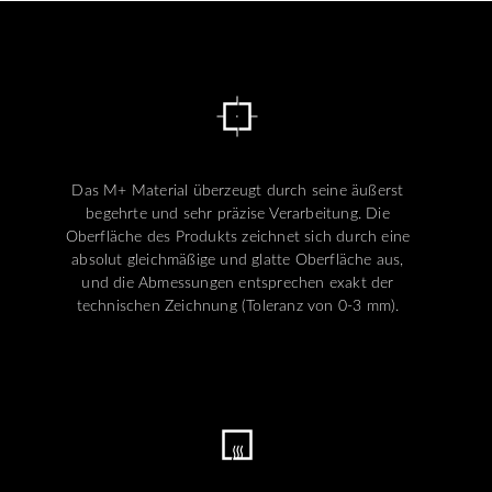
Das M+ Material überzeugt durch seine äußerst
begehrte und sehr präzise Verarbeitung. Die
Oberfläche des Produkts zeichnet sich durch eine
absolut gleichmäßige und glatte Oberfläche aus,
und die Abmessungen entsprechen exakt der
technischen Zeichnung (Toleranz von 0-3 mm).