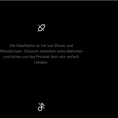
Die Oberfläche ist frei von Rissen und
Mikrolöchern. Dadurch entstehen keine Bakterien
und Keime und das Produkt lässt sich einfach
reinigen.