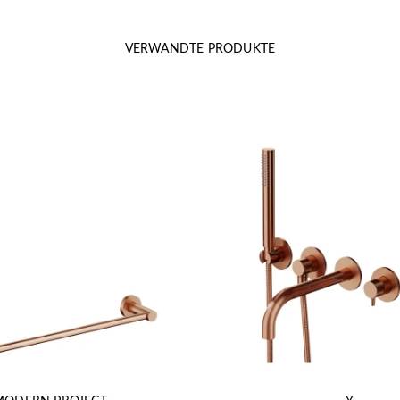
VERWANDTE PRODUKTE