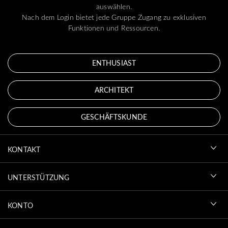
auswählen.
Nach dem Login bietet jede Gruppe Zugang zu exklusiven
Funktionen und Ressourcen.
ENTHUSIAST
ARCHITEKT
GESCHÄFTSKUNDE
KONTAKT
UNTERSTÜTZUNG
KONTO