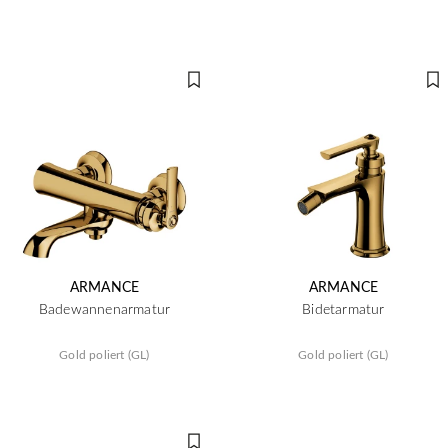
ARMANCE
ARMANCE
Badewannenarmatur
Bidetarmatur
Gold poliert (GL)
Gold poliert (GL)