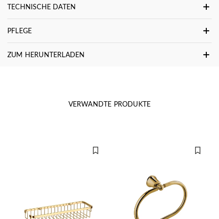
TECHNISCHE DATEN
PFLEGE
ZUM HERUNTERLADEN
VERWANDTE PRODUKTE