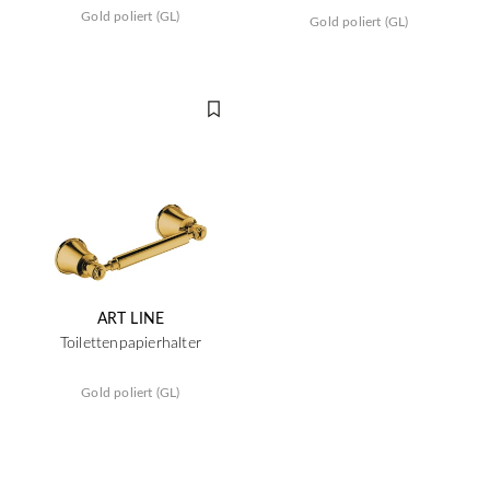
Gold poliert (GL)
Gold poliert (GL)
ART LINE
Toilettenpapierhalter
Gold poliert (GL)