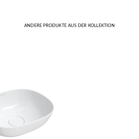
ANDERE PRODUKTE AUS DER KOLLEKTION