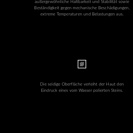
außergewöhnliche Haltbarkeit und Stabilität sowie
Beständigkeit gegen mechanische Beschädigungen,
extreme Temperaturen und Belastungen aus.
Die seidige Oberfläche verleiht der Haut den
Eindruck eines vom Wasser polierten Steins.