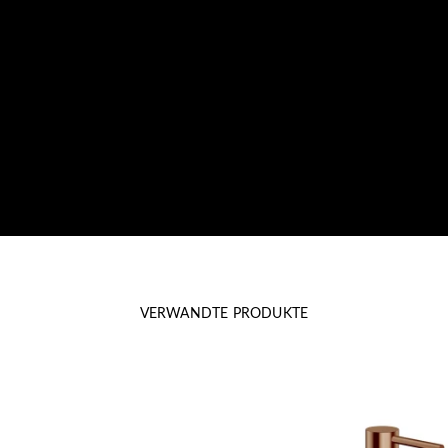
VERWANDTE PRODUKTE