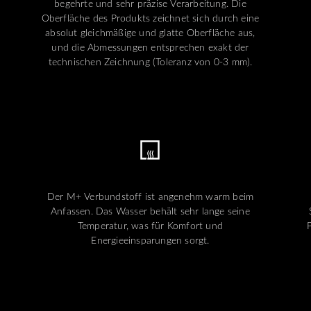
begehrte und sehr präzise Verarbeitung. Die
Oberfläche des Produkts zeichnet sich durch eine
absolut gleichmäßige und glatte Oberfläche aus,
und die Abmessungen entsprechen exakt der
technischen Zeichnung (Toleranz von 0-3 mm).
Der M+ Verbundstoff ist angenehm warm beim
Anfassen. Das Wasser behält sehr lange seine
Temperatur, was für Komfort und
Energieeinsparungen sorgt.