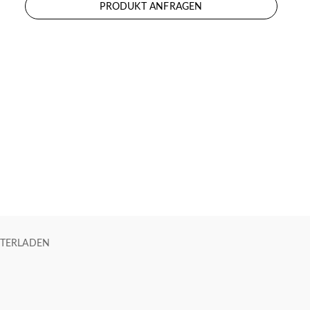
PRODUKT ANFRAGEN
TERLADEN