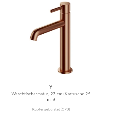
Y
Waschtischarmatur, 23 cm (Kartusche 25
mm)
Kupfer gebürstet (CPB)