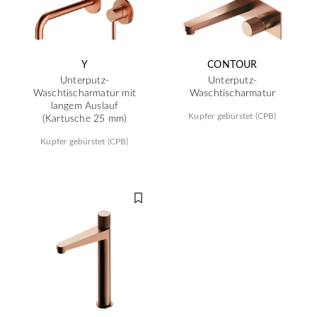
Y
CONTOUR
Unterputz-
Unterputz-
Waschtischarmatur mit
Waschtischarmatur
langem Auslauf
Kupfer gebürstet (CPB)
(Kartusche 25 mm)
Kupfer gebürstet (CPB)