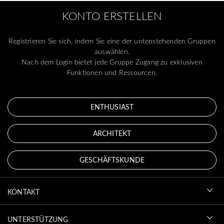
KONTO ERSTELLEN
Registrieren Sie sich, indem Sie eine der untenstehenden Gruppen
auswählen.
Nach dem Login bietet jede Gruppe Zugang zu exklusiven
Funktionen und Ressourcen.
ENTHUSIAST
ARCHITEKT
GESCHÄFTSKUNDE
KONTAKT
UNTERSTÜTZUNG