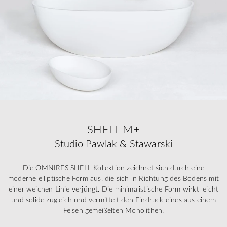
SHELL M+
Studio Pawlak & Stawarski
Die OMNIRES SHELL-Kollektion zeichnet sich durch eine
moderne elliptische Form aus, die sich in Richtung des Bodens mit
einer weichen Linie verjüngt. Die minimalistische Form wirkt leicht
und solide zugleich und vermittelt den Eindruck eines aus einem
Felsen gemeißelten Monolithen.