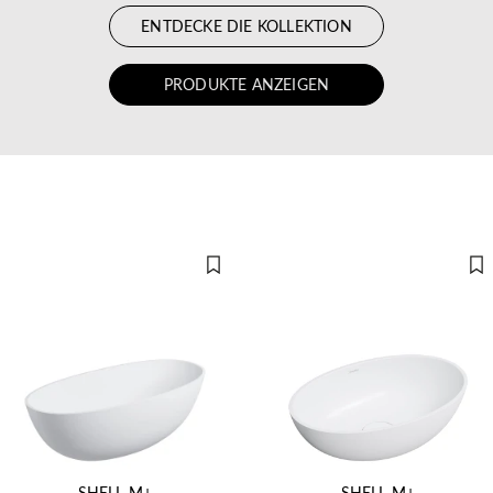
ENTDECKE DIE KOLLEKTION
PRODUKTE ANZEIGEN
SHELL M+
SHELL M+