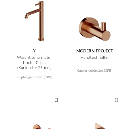
Y
MODERN PROJECT
Waschtischarmatur
Handtuchhalter
hoch, 31 cm
(Kartusche 25 mm)
Kupfer gebürstet (CPB)
Kupfer gebürstet (CPB)