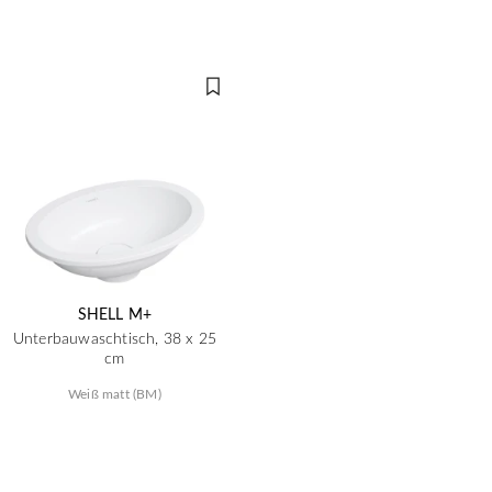
SHELL M+
Unterbauwaschtisch, 38 x 25
cm
Weiß matt (BM)