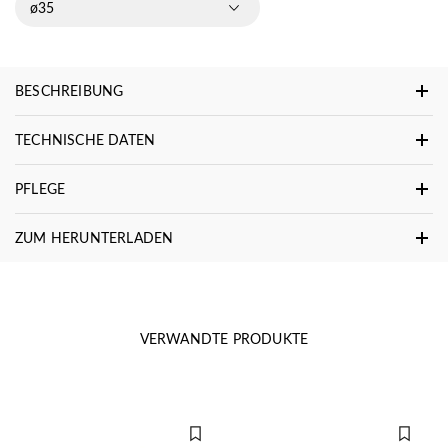
ø35
BESCHREIBUNG
TECHNISCHE DATEN
PFLEGE
ZUM HERUNTERLADEN
VERWANDTE PRODUKTE