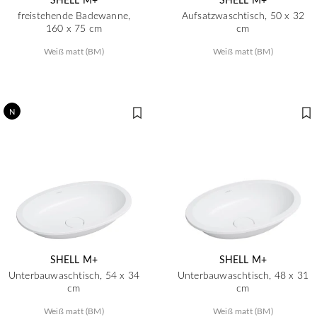
freistehende Badewanne,
Aufsatzwaschtisch, 50 x 32
160 x 75 cm
cm
Weiß matt (BM)
Weiß matt (BM)
N
SHELL M+
SHELL M+
Unterbauwaschtisch, 54 x 34
Unterbauwaschtisch, 48 x 31
cm
cm
Weiß matt (BM)
Weiß matt (BM)