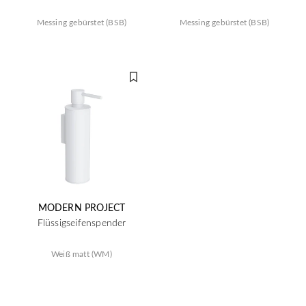
Messing gebürstet (BSB)
Messing gebürstet (BSB)
MODERN PROJECT
Flüssigseifenspender
Weiß matt (WM)