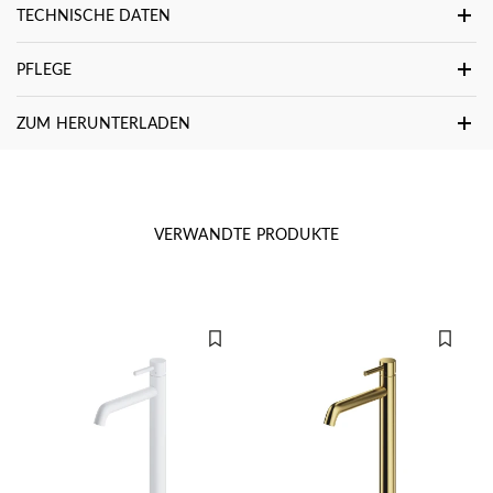
TECHNISCHE DATEN
PFLEGE
ZUM HERUNTERLADEN
VERWANDTE PRODUKTE