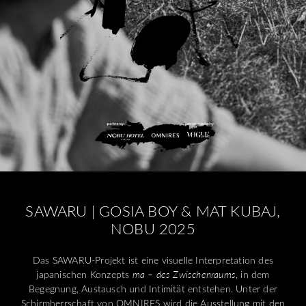
SAWARU | GOSIA BOY & MAT KUBAJ,
NOBU 2025
Das SAWARU-Projekt ist eine visuelle Interpretation des
japanischen Konzepts
ma – des Zwischenraums
, in dem
Begegnung, Austausch und Intimität entstehen. Unter der
Schirmherrschaft von OMNIRES wird die Ausstellung mit den