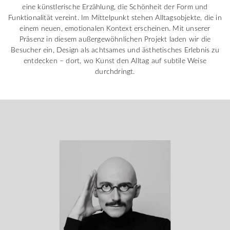
eine künstlerische Erzählung, die Schönheit der Form und
Funktionalität vereint. Im Mittelpunkt stehen Alltagsobjekte, die in
einem neuen, emotionalen Kontext erscheinen. Mit unserer
Präsenz in diesem außergewöhnlichen Projekt laden wir die
Besucher ein, Design als achtsames und ästhetisches Erlebnis zu
entdecken – dort, wo Kunst den Alltag auf subtile Weise
durchdringt.