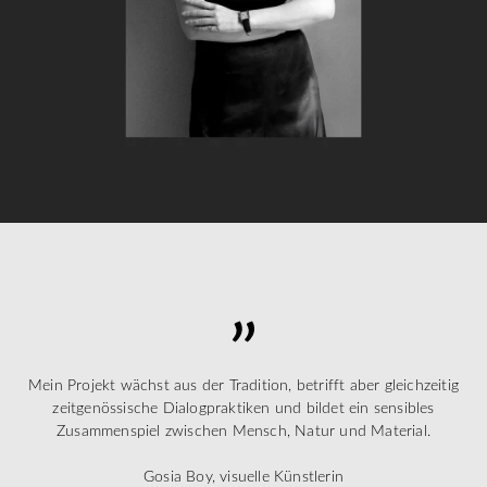
Mein Projekt wächst aus der Tradition, betrifft aber gleichzeitig
zeitgenössische Dialogpraktiken und bildet ein sensibles
Zusammenspiel zwischen Mensch, Natur und Material.
Gosia Boy, visuelle Künstlerin