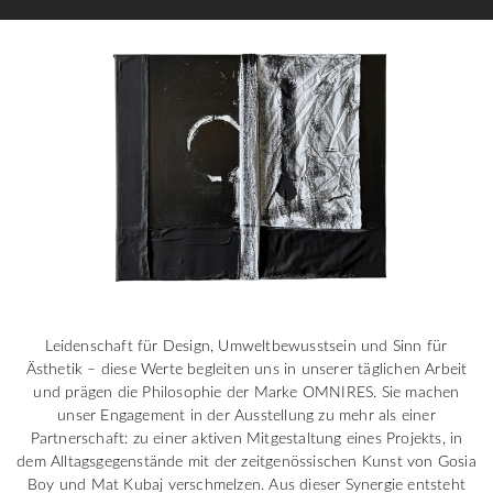
Leidenschaft für Design, Umweltbewusstsein und Sinn für
Ästhetik – diese Werte begleiten uns in unserer täglichen Arbeit
und prägen die Philosophie der Marke OMNIRES. Sie machen
unser Engagement in der Ausstellung zu mehr als einer
Partnerschaft: zu einer aktiven Mitgestaltung eines Projekts, in
dem Alltagsgegenstände mit der zeitgenössischen Kunst von Gosia
Boy und Mat Kubaj verschmelzen. Aus dieser Synergie entsteht