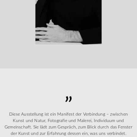
Diese Ausstellung ist ein Manifest der Verbindung – zwischen
Kunst und Natur, Fotografie und Malerei, Individuum und
Gemeinschaft. Sie lädt zum Gespräch, zum Blick durch das Fenster
der Kunst und zur Erfahrung dessen ein, was uns verbindet.