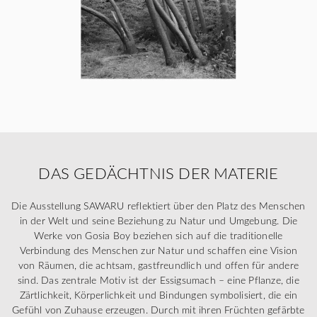
DAS GEDÄCHTNIS DER MATERIE
Die Ausstellung SAWARU reflektiert über den Platz des Menschen
in der Welt und seine Beziehung zu Natur und Umgebung. Die
Werke von Gosia Boy beziehen sich auf die traditionelle
Verbindung des Menschen zur Natur und schaffen eine Vision
von Räumen, die achtsam, gastfreundlich und offen für andere
sind. Das zentrale Motiv ist der Essigsumach – eine Pflanze, die
Zärtlichkeit, Körperlichkeit und Bindungen symbolisiert, die ein
Gefühl von Zuhause erzeugen. Durch mit ihren Früchten gefärbte