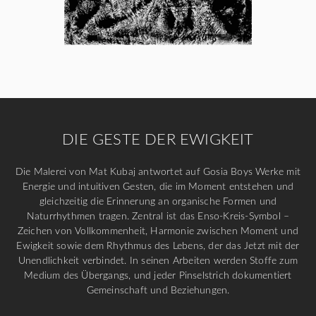
DIE GESTE DER EWIGKEIT
Die Malerei von Mat Kubaj antwortet auf Gosia Boys Werke mit
Energie und intuitiven Gesten, die im Moment entstehen und
gleichzeitig die Erinnerung an organische Formen und
Naturrhythmen tragen. Zentral ist das Enso-Kreis-Symbol –
Zeichen von Vollkommenheit, Harmonie zwischen Moment und
Ewigkeit sowie dem Rhythmus des Lebens, der das Jetzt mit der
Unendlichkeit verbindet. In seinen Arbeiten werden Stoffe zum
Medium des Übergangs, und jeder Pinselstrich dokumentiert
Gemeinschaft und Beziehungen.