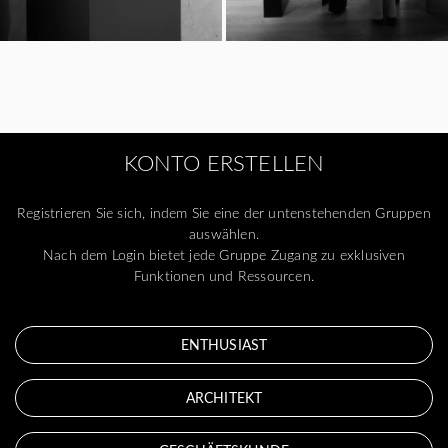
KONTO ERSTELLEN
Registrieren Sie sich, indem Sie eine der untenstehenden Gruppen
auswählen.
Nach dem Login bietet jede Gruppe Zugang zu exklusiven
Funktionen und Ressourcen.
ENTHUSIAST
ARCHITEKT