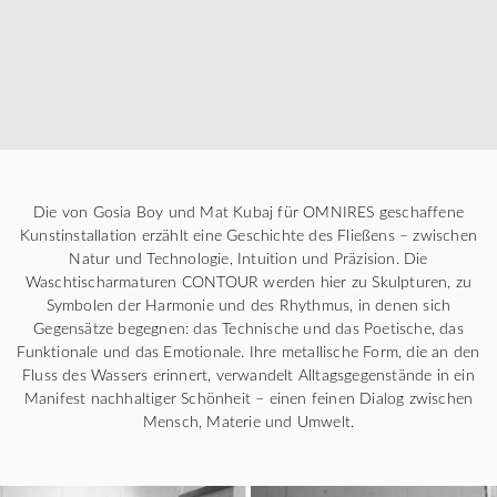
Die von Gosia Boy und Mat Kubaj für OMNIRES geschaffene
Kunstinstallation erzählt eine Geschichte des Fließens – zwischen
Natur und Technologie, Intuition und Präzision. Die
Waschtischarmaturen CONTOUR werden hier zu Skulpturen, zu
Symbolen der Harmonie und des Rhythmus, in denen sich
Gegensätze begegnen: das Technische und das Poetische, das
Funktionale und das Emotionale. Ihre metallische Form, die an den
Fluss des Wassers erinnert, verwandelt Alltagsgegenstände in ein
Manifest nachhaltiger Schönheit – einen feinen Dialog zwischen
Mensch, Materie und Umwelt.