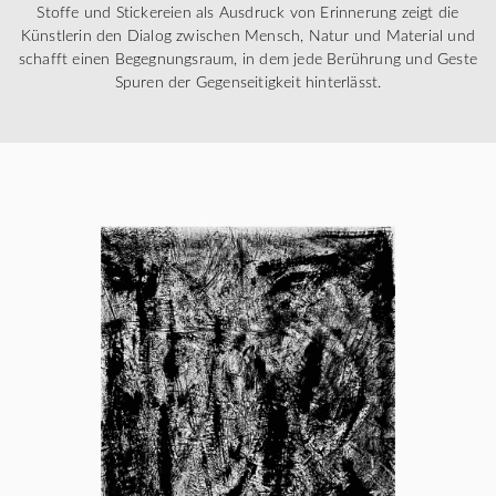
Stoffe und Stickereien als Ausdruck von Erinnerung zeigt die
Künstlerin den Dialog zwischen Mensch, Natur und Material und
schafft einen Begegnungsraum, in dem jede Berührung und Geste
Spuren der Gegenseitigkeit hinterlässt.