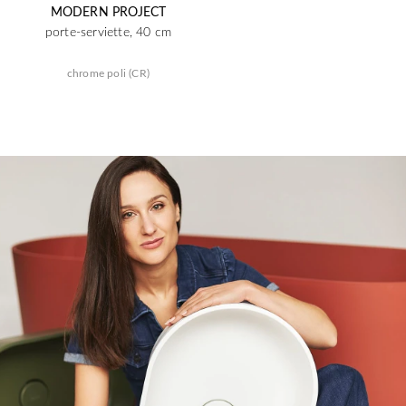
MODERN PROJECT
porte-serviette, 40 cm
chrome poli (CR)