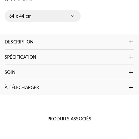
64 x 44 cm
DESCRIPTION
SPÉCIFICATION
SOIN
À TÉLÉCHARGER
PRODUITS ASSOCIÉS