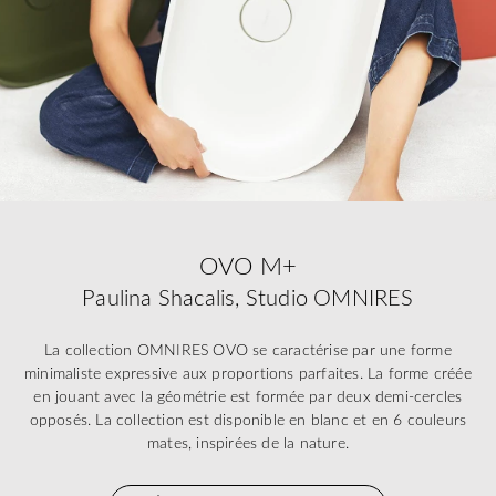
OVO M+
Paulina Shacalis, Studio OMNIRES
La collection OMNIRES OVO se caractérise par une forme
minimaliste expressive aux proportions parfaites. La forme créée
en jouant avec la géométrie est formée par deux demi-cercles
opposés. La collection est disponible en blanc et en 6 couleurs
mates, inspirées de la nature.