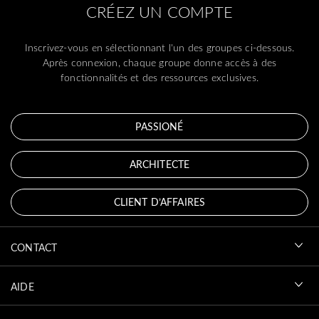
CRÉEZ UN COMPTE
Inscrivez-vous en sélectionnant l'un des groupes ci-dessous.
Après connexion, chaque groupe donne accès à des
fonctionnalités et des ressources exclusives.
PASSIONÉ
ARCHITECTE
CLIENT D’AFFAIRES
CONTACT
AIDE