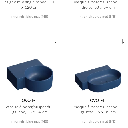
baignoire d’angle ronde, 120
vasque à poser/suspendu -
x 120 cm
droite, 33 x 34 cm
midnight blue mat (MB)
midnight blue mat (MB)
OVO M+
OVO M+
vasque à poser/suspendu -
vasque à poser/suspendu -
gauche, 33 x 34 cm
gauche, 55 x 36 cm
midnight blue mat (MB)
midnight blue mat (MB)