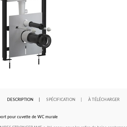
DESCRIPTION
SPÉCIFICATION
À TÉLÉCHARGER
rt pour cuvette de WC murale