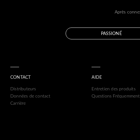
Après connex
PASSIONÉ
CONTACT
AIDE
Distributeurs
Entretien des produits
Données de contact
Questions Fréquemment
Carrière