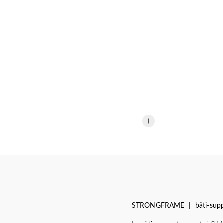
STRONGFRAME | bâti-suppo