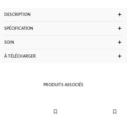
DESCRIPTION
SPÉCIFICATION
SOIN
À TÉLÉCHARGER
PRODUITS ASSOCIÉS