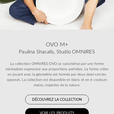
OVO M+
Paulina Shacalis, Studio OMNIRES
La collection OMNIRES OVO se caractérise par une forme
minimaliste expressive aux proportions parfaites. La forme créée
en jouant avec la géométrie est formée par deux demi-cercles
opposés. La collection est disponible en blanc et en 6 couleurs
mates, inspirées de la nature.
DÉCOUVREZ LA COLLECTION
VOIR LES PRODUITS