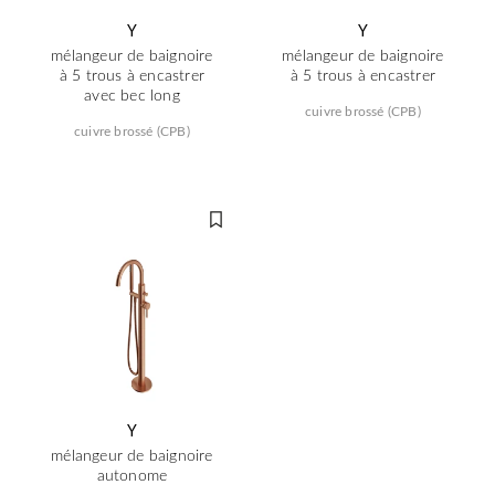
Y
Y
mélangeur de baignoire
mélangeur de baignoire
à 5 trous à encastrer
à 5 trous à encastrer
avec bec long
cuivre brossé (CPB)
cuivre brossé (CPB)
Y
mélangeur de baignoire
autonome