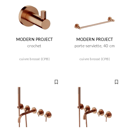
MODERN PROJECT
MODERN PROJECT
crochet
porte-serviette, 40 cm
cuivre brossé (CPB)
cuivre brossé (CPB)