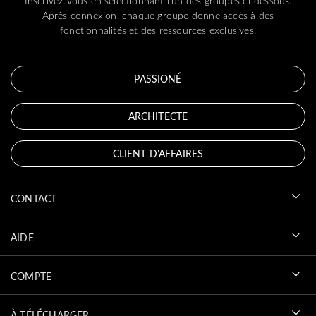
Inscrivez-vous en sélectionnant l'un des groupes ci-dessous.
Après connexion, chaque groupe donne accès à des
fonctionnalités et des ressources exclusives.
PASSIONÉ
ARCHITECTE
CLIENT D’AFFAIRES
CONTACT
AIDE
COMPTE
À TÉLÉCHARGER