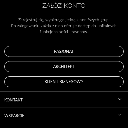
ZAŁÓŻ KONTO
Zarejestruj się, wybierając jedną z poniższych grup.
Po zalogowaniu każda z nich oferuje dostęp do unikalnych
funkcjonalności i zasobów.
PASJONAT
ARCHITEKT
KLIENT BIZNESOWY
KONTAKT
WSPARCIE