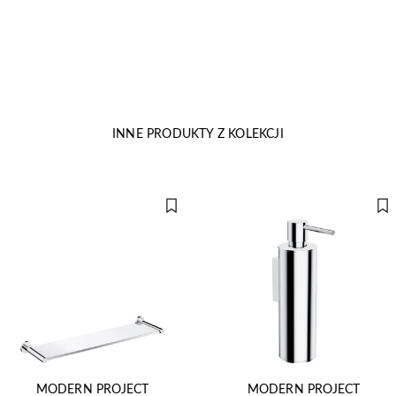
INNE PRODUKTY Z KOLEKCJI
MODERN PROJECT
MODERN PROJECT