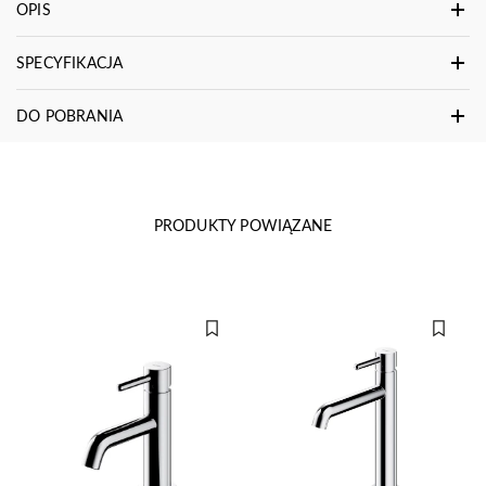
OPIS
SPECYFIKACJA
DO POBRANIA
PRODUKTY POWIĄZANE