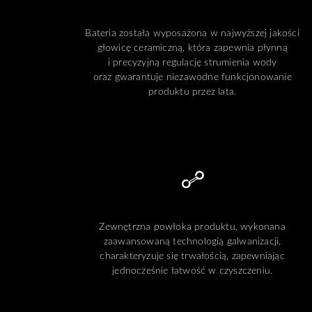
Bateria została wyposażona w najwyższej jakości
głowicę ceramiczną, która zapewnia płynną
i precyzyjną regulację strumienia wody
oraz gwarantuje niezawodne funkcjonowanie
produktu przez lata.
Zewnętrzna powłoka produktu, wykonana
zaawansowaną technologią galwanizacji,
charakteryzuje się trwałością, zapewniając
jednocześnie łatwość w czyszczeniu.