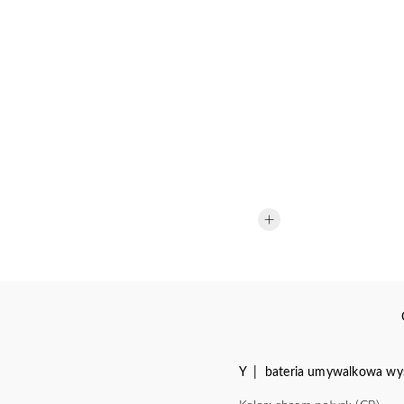
Y | bateria umywalkowa wy