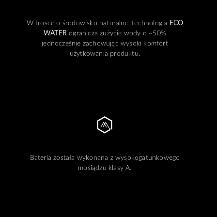
W trosce o środowisko naturalne, technologia
ECO
WATER
ogranicza zużycie wody o ~50%
jednocześnie zachowując wysoki komfort
użytkowania produktu.
Bateria została wykonana z wysokogatunkowego
mosiądzu klasy A.