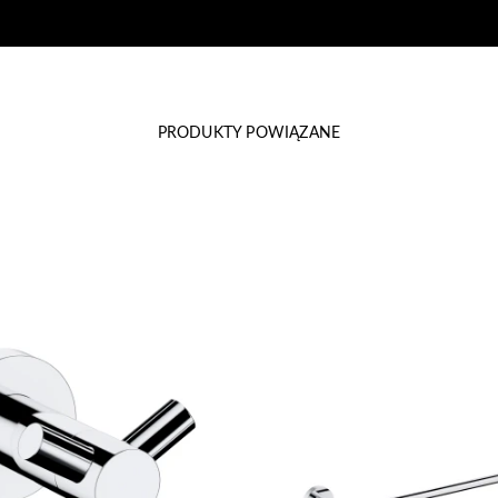
PRODUKTY POWIĄZANE