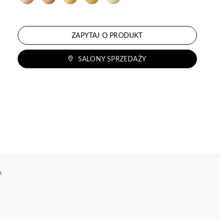
ZAPYTAJ O PRODUKT
SALONY SPRZEDAŻY
A