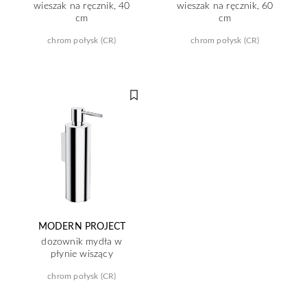
wieszak na ręcznik, 40
wieszak na ręcznik, 60
cm
cm
chrom połysk (CR)
chrom połysk (CR)
MODERN PROJECT
dozownik mydła w
płynie wiszący
chrom połysk (CR)