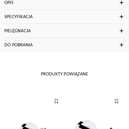
OPIS
SPECYFIKACJA
PIELĘGNACJA
DO POBRANIA
PRODUKTY POWIĄZANE