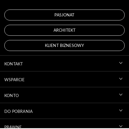
PASJONAT
ARCHITEKT
KLIENT BIZNESOWY
KONTAKT
WSPARCIE
KONTO
DO POBRANIA
PRAWNE