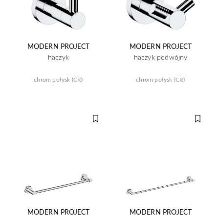
MODERN PROJECT
MODERN PROJECT
haczyk
haczyk podwójny
chrom połysk (CR)
chrom połysk (CR)
MODERN PROJECT
MODERN PROJECT