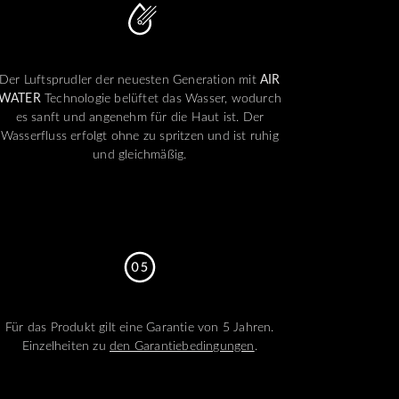
Der Luftsprudler der neuesten Generation mit
AIR
WATER
Technologie belüftet das Wasser, wodurch
es sanft und angenehm für die Haut ist. Der
Wasserfluss erfolgt ohne zu spritzen und ist ruhig
und gleichmäßig.
Für das Produkt gilt eine Garantie von 5 Jahren.
Einzelheiten zu
den Garantiebedingungen
.