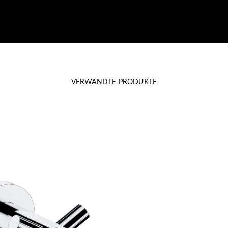
VERWANDTE PRODUKTE