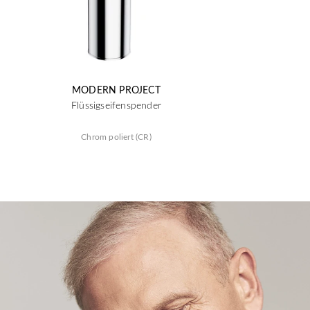
MODERN PROJECT
Flüssigseifenspender
Chrom poliert (CR)