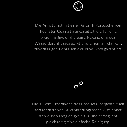
Die Armatur ist mit einer Keramik Kartusche von
höchster Qualität ausgestattet, die für eine
gleichmäßige und präzise Regulierung des
Wasserdurchflusses sorgt und einen jahrelangen,
zuverlässigen Gebrauch des Produktes garantiert.
Die äußere Oberfläche des Produkts, hergestellt mit
fortschrittlicher Galvanisierungstechnik, zeichnet
sich durch Langlebigkeit aus und ermöglicht
gleichzeitig eine einfache Reinigung.