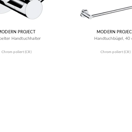
MODERN PROJECT
MODERN PROJEC
pelter Handtuchhalter
Handtuchbügel, 40
Chrom poliert (CR)
Chrom poliert (CR)