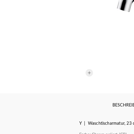
BESCHRE
Y | Waschtischarmatur, 23 