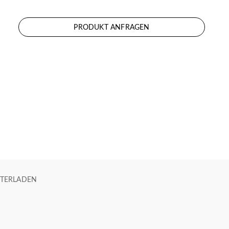
PRODUKT ANFRAGEN
TERLADEN