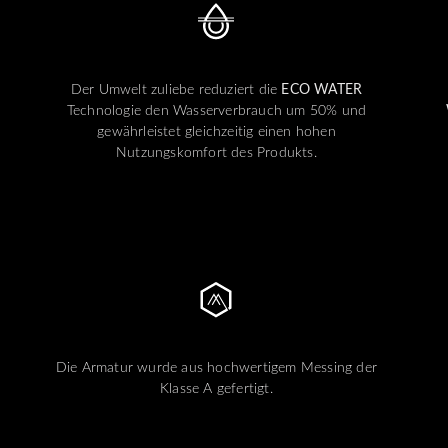
Der Umwelt zuliebe reduziert die
ECO WATER
Technologie den Wasserverbrauch um 50% und
gewährleistet gleichzeitig einen hohen
Nutzungskomfort des Produkts.
Die Armatur wurde aus hochwertigem Messing der
Klasse A gefertigt.