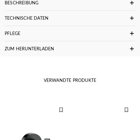
BESCHREIBUNG
TECHNISCHE DATEN
PFLEGE
ZUM HERUNTERLADEN
VERWANDTE PRODUKTE