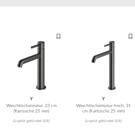
Y
Y
Waschtischarmatur, 23 cm
Waschtischarmatur hoch, 31
(Kartusche 25 mm)
cm (Kartusche 25 mm)
Graphit gebürstet (GR)
Graphit gebürstet (GR)