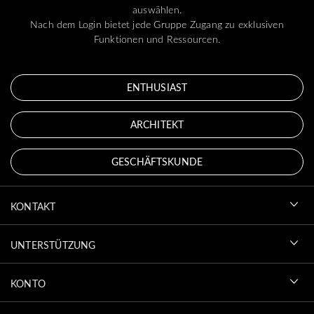
auswählen.
Nach dem Login bietet jede Gruppe Zugang zu exklusiven
Funktionen und Ressourcen.
ENTHUSIAST
ARCHITEKT
GESCHÄFTSKUNDE
KONTAKT
UNTERSTÜTZUNG
KONTO