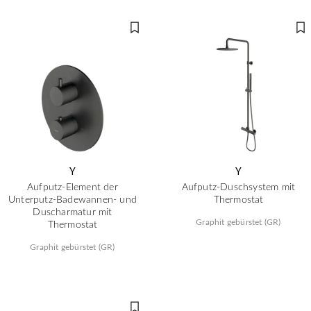
Y
Y
Aufputz-Element der
Aufputz-Duschsystem mit
Unterputz-Badewannen- und
Thermostat
Duscharmatur mit
Graphit gebürstet (GR)
Thermostat
Graphit gebürstet (GR)