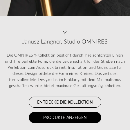
Y
Janusz Langner, Studio OMNIRES
Die OMNIRES Y-Kollektion besticht durch ihre schlichten Linien
und ihre perfekte Form, die die Leidenschaft für das Streben nach
Perfektion zum Ausdruck bringt. Inspiration und Grundlage für
dieses Design bildete die Form eines Kreises. Das zeitlose,
formvollendete Design das im Einklang mit dem Minimalismus
geschaffen wurde, bietet maximale Gestaltungsmöglichkeiten.
ENTDECKE DIE KOLLEKTION
PRODUKTE ANZEIGEN