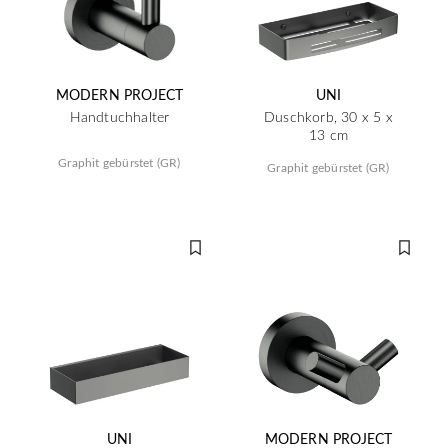
MODERN PROJECT
UNI
Handtuchhalter
Duschkorb, 30 x 5 x
13 cm
Graphit gebürstet (GR)
Graphit gebürstet (GR)
UNI
MODERN PROJECT