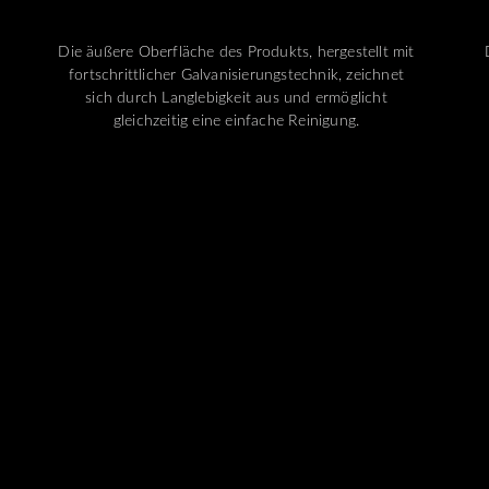
Die äußere Oberfläche des Produkts, hergestellt mit
fortschrittlicher Galvanisierungstechnik, zeichnet
sich durch Langlebigkeit aus und ermöglicht
gleichzeitig eine einfache Reinigung.