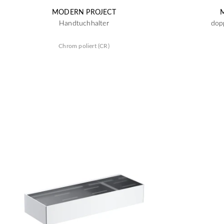
MODERN PROJECT
Handtuchhalter
dop
Chrom poliert (CR)