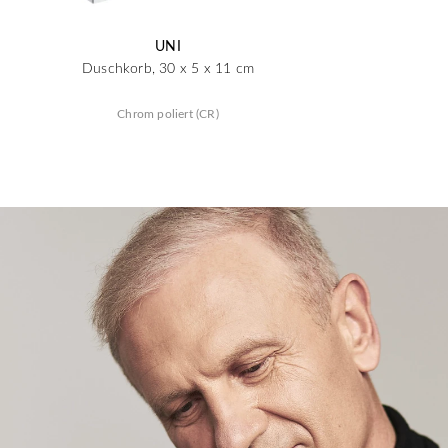
UNI
Duschkorb, 30 x 5 x 11 cm
Chrom poliert (CR)