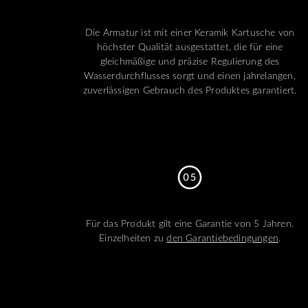
Die Armatur ist mit einer Keramik Kartusche von
höchster Qualität ausgestattet, die für eine
gleichmäßige und präzise Regulierung des
Wasserdurchflusses sorgt und einen jahrelangen,
zuverlässigen Gebrauch des Produktes garantiert.
Für das Produkt gilt eine Garantie von 5 Jahren.
Einzelheiten zu
den Garantiebedingungen
.