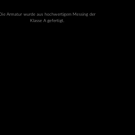
Die Armatur wurde aus hochwertigem Messing der
Klasse A gefertigt.