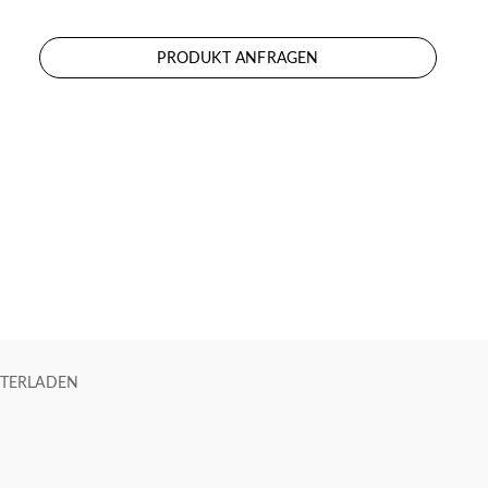
PRODUKT ANFRAGEN
TERLADEN