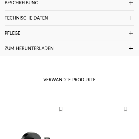
BESCHREIBUNG
TECHNISCHE DATEN
PFLEGE
ZUM HERUNTERLADEN
VERWANDTE PRODUKTE