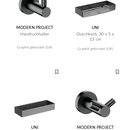
MODERN PROJECT
UNI
Handtuchhalter
Duschkorb, 30 x 5 x
13 cm
Graphit gebürstet (GR)
Graphit gebürstet (GR)
UNI
MODERN PROJECT