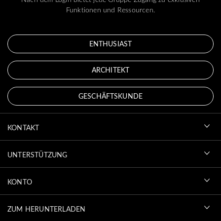
Funktionen und Ressourcen.
ENTHUSIAST
ARCHITEKT
GESCHÄFTSKUNDE
KONTAKT
UNTERSTÜTZUNG
KONTO
ZUM HERUNTERLADEN