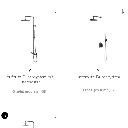
Y
Y
Aufputz-Duschsystem mit
Unterputz-Duschsystem
Thermostat
Graphit gebürstet (GR)
Graphit gebürstet (GR)
N