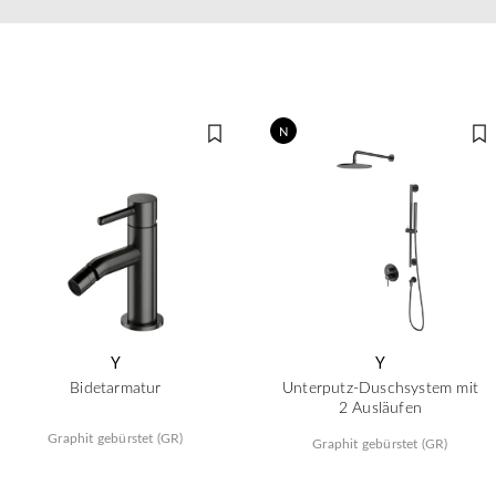
N
Y
Y
Bidetarmatur
Unterputz-Duschsystem mit
2 Ausläufen
Graphit gebürstet (GR)
Graphit gebürstet (GR)