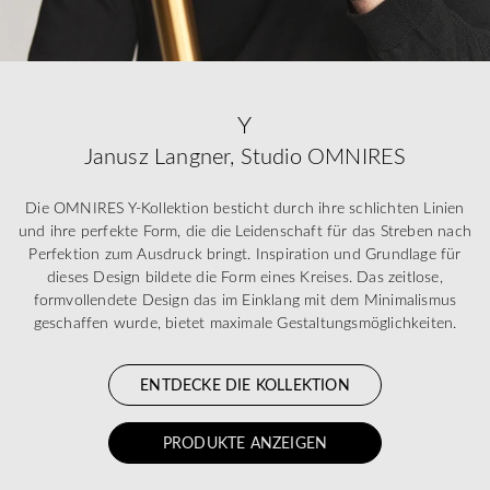
Y
Janusz Langner, Studio OMNIRES
Die OMNIRES Y-Kollektion besticht durch ihre schlichten Linien
und ihre perfekte Form, die die Leidenschaft für das Streben nach
Perfektion zum Ausdruck bringt. Inspiration und Grundlage für
dieses Design bildete die Form eines Kreises. Das zeitlose,
formvollendete Design das im Einklang mit dem Minimalismus
geschaffen wurde, bietet maximale Gestaltungsmöglichkeiten.
ENTDECKE DIE KOLLEKTION
PRODUKTE ANZEIGEN