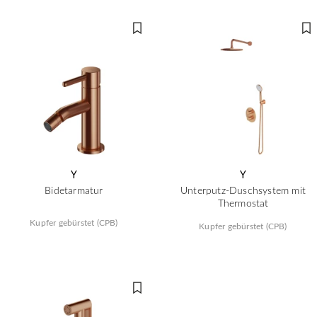
Y
Y
Bidetarmatur
Unterputz-Duschsystem mit
Thermostat
Kupfer gebürstet (CPB)
Kupfer gebürstet (CPB)