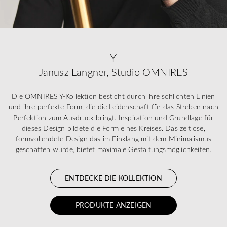
Y
Janusz Langner, Studio OMNIRES
Die OMNIRES Y-Kollektion besticht durch ihre schlichten Linien
und ihre perfekte Form, die die Leidenschaft für das Streben nach
Perfektion zum Ausdruck bringt. Inspiration und Grundlage für
dieses Design bildete die Form eines Kreises. Das zeitlose,
formvollendete Design das im Einklang mit dem Minimalismus
geschaffen wurde, bietet maximale Gestaltungsmöglichkeiten.
ENTDECKE DIE KOLLEKTION
PRODUKTE ANZEIGEN