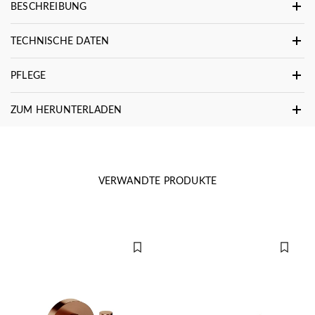
BESCHREIBUNG
TECHNISCHE DATEN
PFLEGE
ZUM HERUNTERLADEN
VERWANDTE PRODUKTE