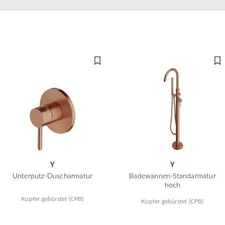
Y
Y
Unterputz-Duscharmatur
Badewannen-Standarmatur
hoch
Kupfer gebürstet (CPB)
Kupfer gebürstet (CPB)