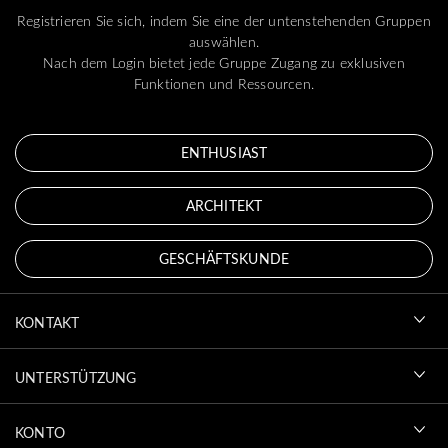
Registrieren Sie sich, indem Sie eine der untenstehenden Gruppen
auswählen.
Nach dem Login bietet jede Gruppe Zugang zu exklusiven
Funktionen und Ressourcen.
ENTHUSIAST
ARCHITEKT
GESCHÄFTSKUNDE
KONTAKT
UNTERSTÜTZUNG
KONTO