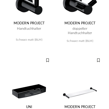
MODERN PROJECT
MODERN PROJECT
Handtuchhalter
doppelter
Handtuchhalter
Schwarz matt (BLM)
Schwarz matt (BLM)
UNI
MODERN PROJECT