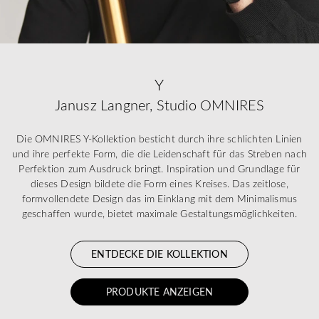
Y
Janusz Langner, Studio OMNIRES
Die OMNIRES Y-Kollektion besticht durch ihre schlichten Linien
und ihre perfekte Form, die die Leidenschaft für das Streben nach
Perfektion zum Ausdruck bringt. Inspiration und Grundlage für
dieses Design bildete die Form eines Kreises. Das zeitlose,
formvollendete Design das im Einklang mit dem Minimalismus
geschaffen wurde, bietet maximale Gestaltungsmöglichkeiten.
ENTDECKE DIE KOLLEKTION
PRODUKTE ANZEIGEN