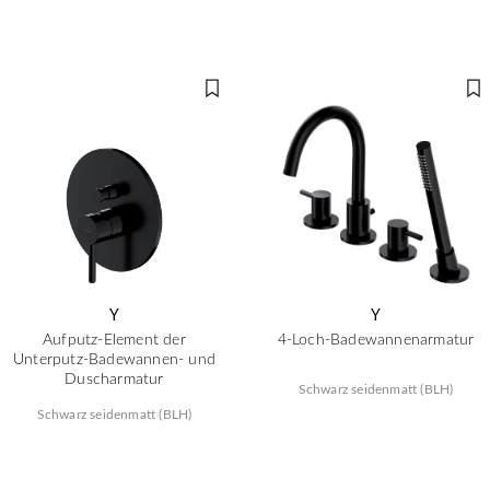
Y
Y
Aufputz-Element der
4-Loch-Badewannenarmatur
Unterputz-Badewannen- und
Duscharmatur
Schwarz seidenmatt (BLH)
Schwarz seidenmatt (BLH)