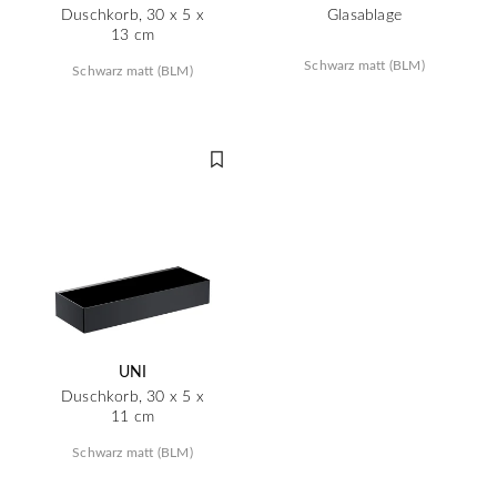
Duschkorb, 30 x 5 x
Glasablage
13 cm
Schwarz matt (BLM)
Schwarz matt (BLM)
UNI
Duschkorb, 30 x 5 x
11 cm
Schwarz matt (BLM)