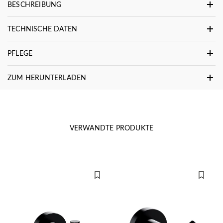
BESCHREIBUNG
TECHNISCHE DATEN
PFLEGE
ZUM HERUNTERLADEN
VERWANDTE PRODUKTE