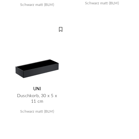
Schwarz matt (BLM)
Schwarz matt (BLM)
UNI
Duschkorb, 30 x 5 x
11 cm
Schwarz matt (BLM)