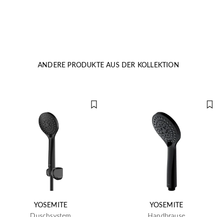
ANDERE PRODUKTE AUS DER KOLLEKTION
YOSEMITE
YOSEMITE
Duschsystem
Handbrause