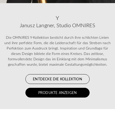
Y
Janusz Langner, Studio OMNIRES
Die OMNIRES Y-Kollektion besticht durch ihre schlichten Linien
und ihre perfekte Form, die die Leidenschaft für das Streben nach
Perfektion zum Ausdruck bringt. Inspiration und Grundlage für
dieses Design bildete die Form eines Kreises. Das zeitlose,
formvollendete Design das im Einklang mit dem Minimalismus
geschaffen wurde, bietet maximale Gestaltungsmöglichkeiten.
ENTDECKE DIE KOLLEKTION
PRODUKTE ANZEIGEN