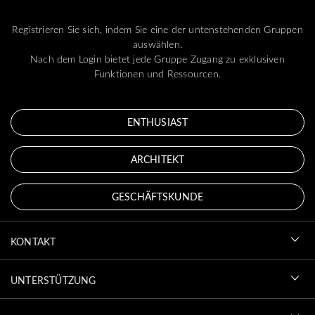
Registrieren Sie sich, indem Sie eine der untenstehenden Gruppen
auswählen.
Nach dem Login bietet jede Gruppe Zugang zu exklusiven
Funktionen und Ressourcen.
ENTHUSIAST
ARCHITEKT
GESCHÄFTSKUNDE
KONTAKT
UNTERSTÜTZUNG