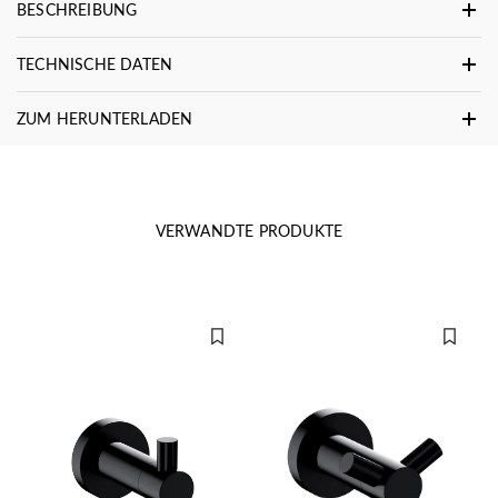
BESCHREIBUNG
TECHNISCHE DATEN
ZUM HERUNTERLADEN
VERWANDTE PRODUKTE