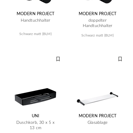
MODERN PROJECT
MODERN PROJECT
Handtuchhalter
doppelter
Handtuchhalter
Schwarz matt (BLM)
Schwarz matt (BLM)
UNI
MODERN PROJECT
Duschkorb, 30 x 5 x
Glasablage
13 cm