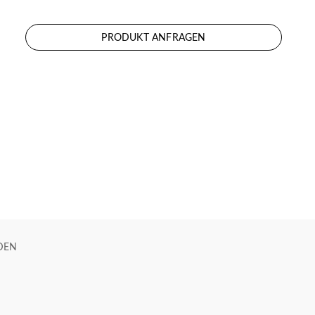
PRODUKT ANFRAGEN
DEN