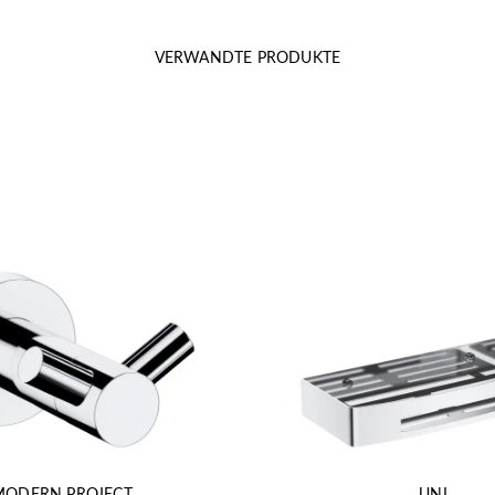
VERWANDTE PRODUKTE
MODERN PROJECT
UNI