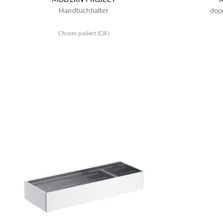
Handtuchhalter
dop
Chrom poliert (CR)