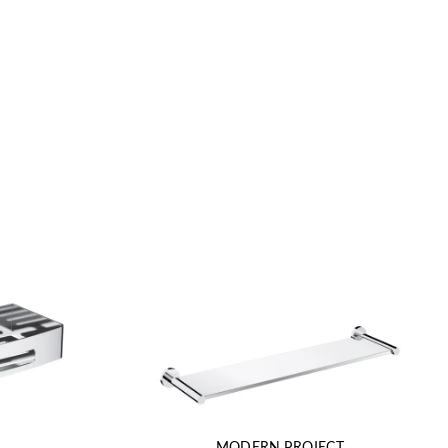
MODERN PROJECT