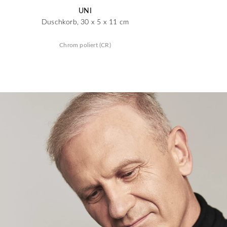
UNI
Duschkorb, 30 x 5 x 11 cm
Chrom poliert (CR)