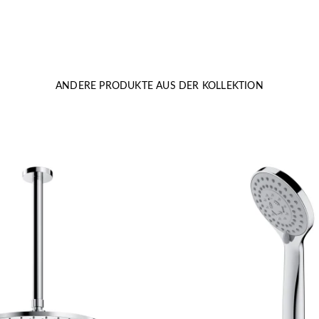
ANDERE PRODUKTE AUS DER KOLLEKTION