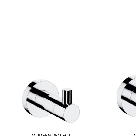
MODERN PROJECT