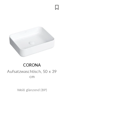
CORONA
Aufsatzwaschtisch, 50 x 39
cm
Weiß glänzend (BP)