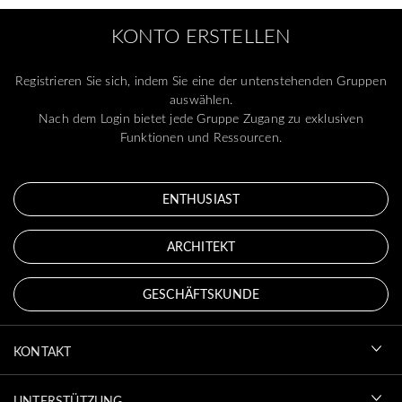
KONTO ERSTELLEN
Registrieren Sie sich, indem Sie eine der untenstehenden Gruppen
auswählen.
Nach dem Login bietet jede Gruppe Zugang zu exklusiven
Funktionen und Ressourcen.
ENTHUSIAST
ARCHITEKT
GESCHÄFTSKUNDE
KONTAKT
UNTERSTÜTZUNG