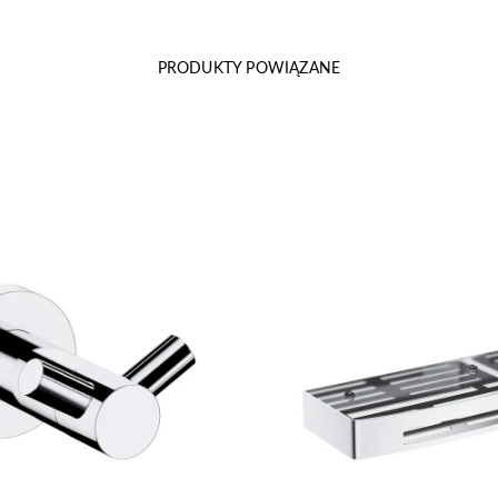
PRODUKTY POWIĄZANE