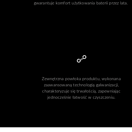
gwarantuje komfort użytkowania baterii przez lata.
Zewnętrzna powłoka produktu, wykonana
zaawansowaną technologią galwanizacji,
charakteryzuje się trwałością, zapewniając
jednocześnie łatwość w czyszczeniu.