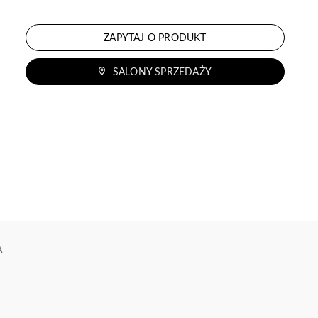
ZAPYTAJ O PRODUKT
SALONY SPRZEDAŻY
A