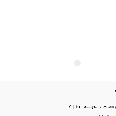
Y | termostatyczny system