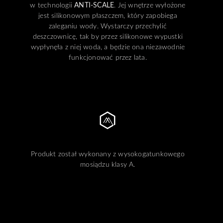
w technologii
ANTI-SCALE
. Jej wnętrze wyłożone
jest silikonowym płaszczem, który zapobiega
zaleganiu wody. Wystarczy przechylić
deszczownicę, tak by przez silikonowe wypustki
wypłynęła z niej woda, a będzie ona niezawodnie
funkcjonować przez lata.
Produkt został wykonany z wysokogatunkowego
mosiądzu klasy A.