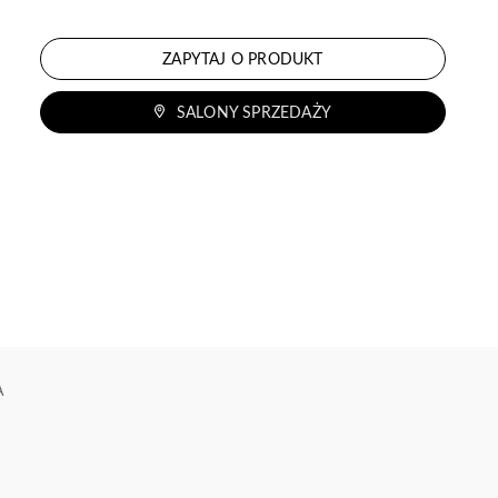
ZAPYTAJ O PRODUKT
SALONY SPRZEDAŻY
A