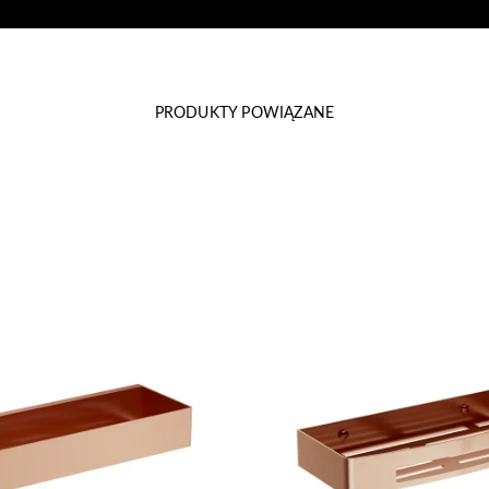
PRODUKTY POWIĄZANE