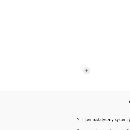
Y | termostatyczny system