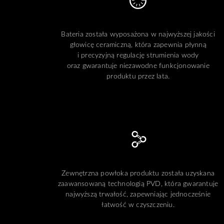
Bateria została wyposażona w najwyższej jakości
głowicę ceramiczną, która zapewnia płynną
i precyzyjną regulację strumienia wody
oraz gwarantuje niezawodne funkcjonowanie
produktu przez lata.
Zewnętrzna powłoka produktu została uzyskana
zaawansowaną technologią PVD, która gwarantuje
najwyższą trwałość, zapewniając jednocześnie
łatwość w czyszczeniu.