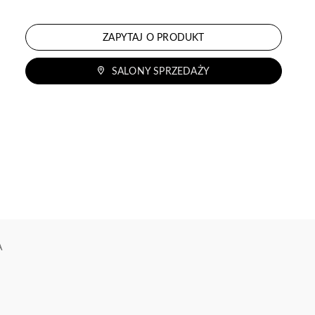
ZAPYTAJ O PRODUKT
SALONY SPRZEDAŻY
A