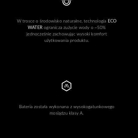
W trosce o środowisko naturalne, technologia
ECO
WATER
ogranicza zużycie wody o ~50%
jednocześnie zachowując wysoki komfort
użytkowania produktu.
Bateria została wykonana z wysokogatunkowego
mosiądzu klasy A.