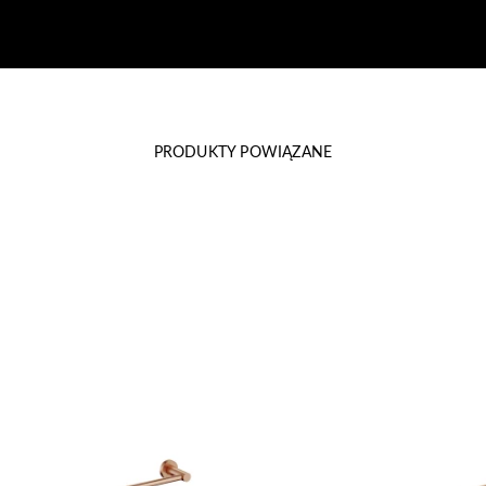
PRODUKTY POWIĄZANE