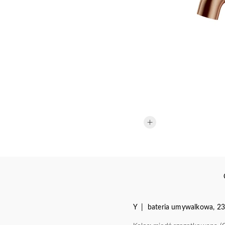
Y | bateria umywalkowa, 23