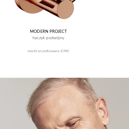
MODERN PROJECT
haczyk podwójny
miedź szczotkowana (CPB)