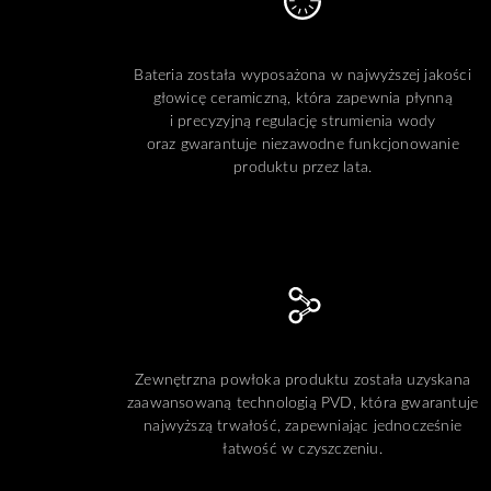
Bateria została wyposażona w najwyższej jakości
głowicę ceramiczną, która zapewnia płynną
i precyzyjną regulację strumienia wody
oraz gwarantuje niezawodne funkcjonowanie
produktu przez lata.
Zewnętrzna powłoka produktu została uzyskana
zaawansowaną technologią PVD, która gwarantuje
najwyższą trwałość, zapewniając jednocześnie
łatwość w czyszczeniu.