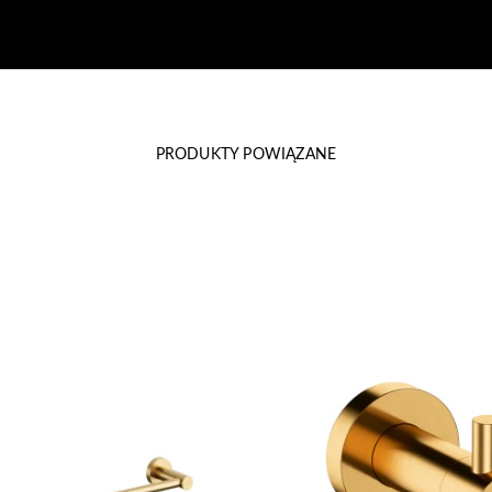
PRODUKTY POWIĄZANE