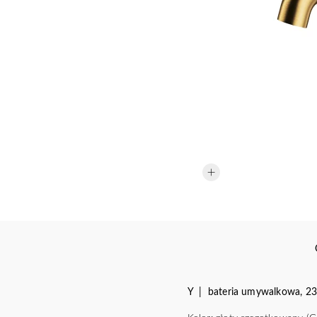
Y | bateria umywalkowa, 23