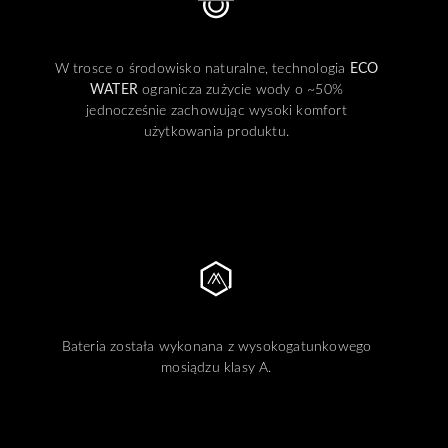
W trosce o środowisko naturalne, technologia
ECO
WATER
ogranicza zużycie wody o ~50%
jednocześnie zachowując wysoki komfort
użytkowania produktu.
Bateria została wykonana z wysokogatunkowego
mosiądzu klasy A.