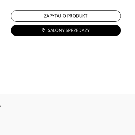
ZAPYTAJ O PRODUKT
SALONY SPRZEDAŻY
A