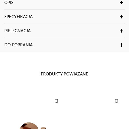
OPIS
SPECYFIKACJA
PIELĘGNACJA
DO POBRANIA
PRODUKTY POWIĄZANE