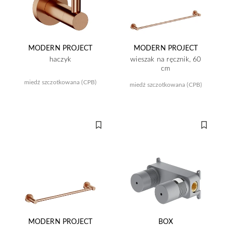
MODERN PROJECT
MODERN PROJECT
haczyk
wieszak na ręcznik, 60
cm
miedź szczotkowana (CPB)
miedź szczotkowana (CPB)
MODERN PROJECT
BOX