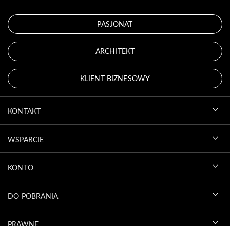
PASJONAT
ARCHITEKT
KLIENT BIZNESOWY
KONTAKT
WSPARCIE
KONTO
DO POBRANIA
PRAWNE