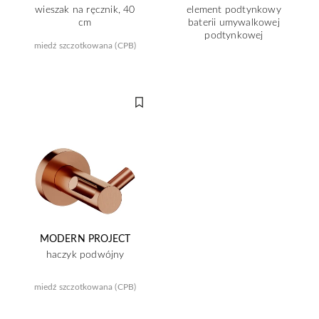
wieszak na ręcznik, 40
element podtynkowy
cm
baterii umywalkowej
podtynkowej
miedź szczotkowana (CPB)
MODERN PROJECT
haczyk podwójny
miedź szczotkowana (CPB)