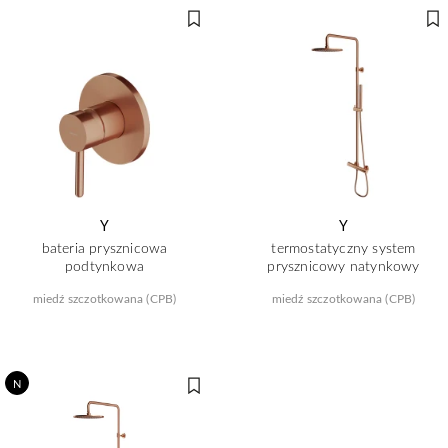
Y
Y
bateria prysznicowa
termostatyczny system
podtynkowa
prysznicowy natynkowy
miedź szczotkowana (CPB)
miedź szczotkowana (CPB)
N