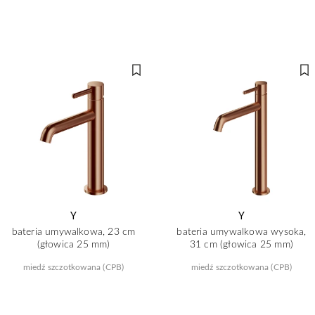
Y
Y
bateria umywalkowa, 23 cm
bateria umywalkowa wysoka,
(głowica 25 mm)
31 cm (głowica 25 mm)
miedź szczotkowana (CPB)
miedź szczotkowana (CPB)