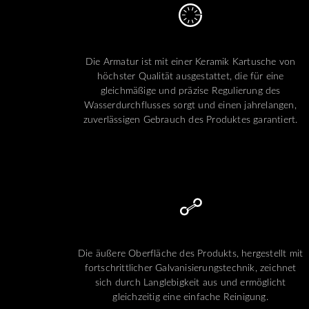
Die Armatur ist mit einer Keramik Kartusche von
höchster Qualität ausgestattet, die für eine
gleichmäßige und präzise Regulierung des
Wasserdurchflusses sorgt und einen jahrelangen,
zuverlässigen Gebrauch des Produktes garantiert.
Die äußere Oberfläche des Produkts, hergestellt mit
fortschrittlicher Galvanisierungstechnik, zeichnet
sich durch Langlebigkeit aus und ermöglicht
gleichzeitig eine einfache Reinigung.