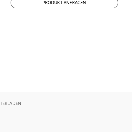
PRODUKT ANFRAGEN
TERLADEN