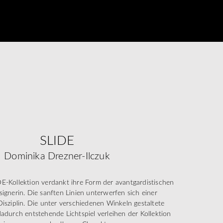
SLIDE
Dominika Drezner-Ilczuk
-Kollektion verdankt ihre Form der avantgardistischen
signerin. Die sanften Linien unterwerfen sich einer
isziplin. Die unter verschiedenen Winkeln gestaltete
adurch entstehende Lichtspiel verleihen der Kollektion