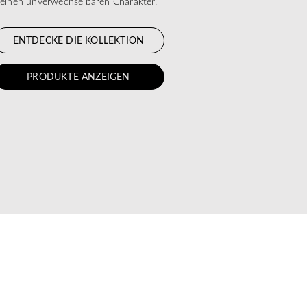
einen unverwechselbaren Charakter.
ENTDECKE DIE KOLLEKTION
PRODUKTE ANZEIGEN