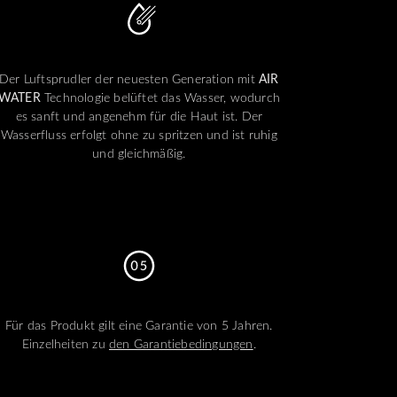
Der Luftsprudler der neuesten Generation mit
AIR
WATER
Technologie belüftet das Wasser, wodurch
es sanft und angenehm für die Haut ist. Der
Wasserfluss erfolgt ohne zu spritzen und ist ruhig
und gleichmäßig.
Für das Produkt gilt eine Garantie von 5 Jahren.
Einzelheiten zu
den Garantiebedingungen
.