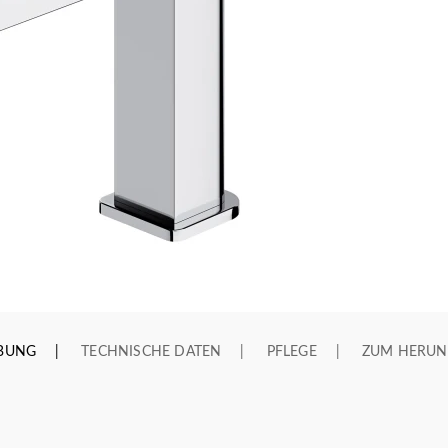
IBUNG
TECHNISCHE DATEN
PFLEGE
ZUM HERUN