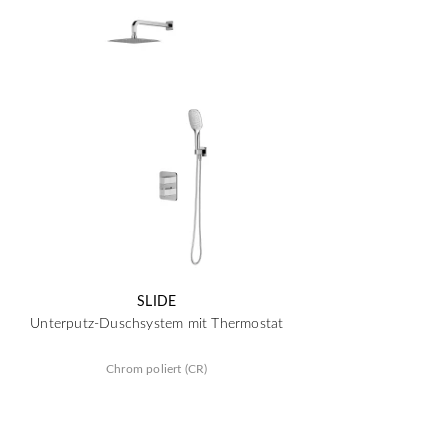
SLIDE
Unterputz-Duschsystem mit Thermostat
Chrom poliert (CR)