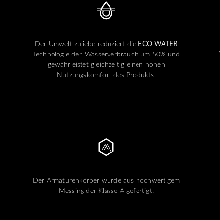
Der Umwelt zuliebe reduziert die
ECO WATER
Technologie den Wasserverbrauch um 50% und
gewährleistet gleichzeitig einen hohen
Nutzungskomfort des Produkts.
Der Armaturenkörper wurde aus hochwertigem
Messing der Klasse A gefertigt.