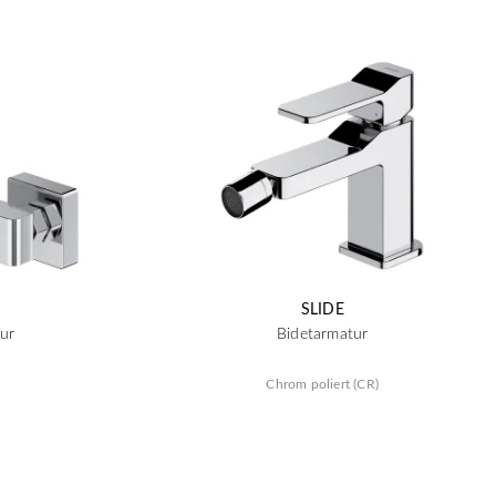
SLIDE
ur
Bidetarmatur
Chrom poliert (CR)