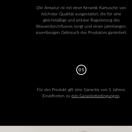
Die Armatur ist mit einer Keramik Kartusche von
höchster Qualität ausgestattet, die für eine
gleichmäßige und präzise Regulierung des
Wasserdurchflusses sorgt und einen jahrelangen,
zuverlässigen Gebrauch des Produktes garantiert.
Für das Produkt gilt eine Garantie von 5 Jahren.
Einzelheiten zu
den Garantiebedingungen
.