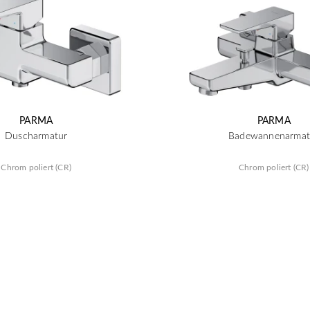
PARMA
PARMA
Duscharmatur
Badewannenarmat
Chrom poliert (CR)
Chrom poliert (CR)