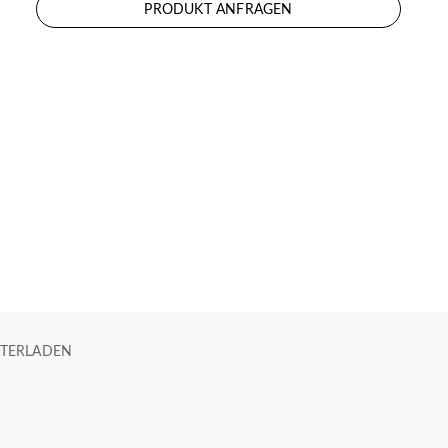
PRODUKT ANFRAGEN
TERLADEN