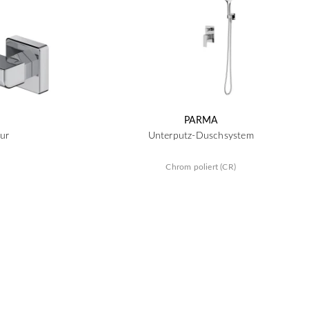
PARMA
ur
Unterputz-Duschsystem
Chrom poliert (CR)