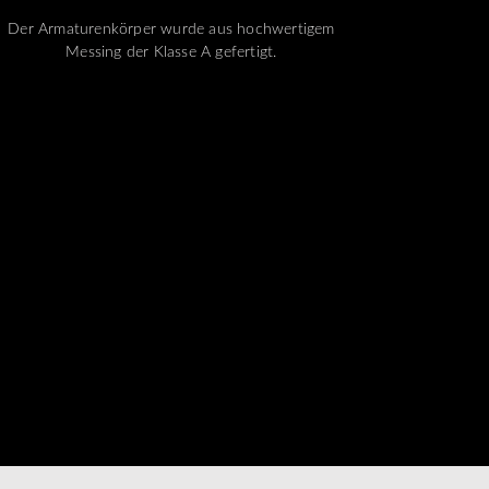
Der Armaturenkörper wurde aus hochwertigem
Messing der Klasse A gefertigt.