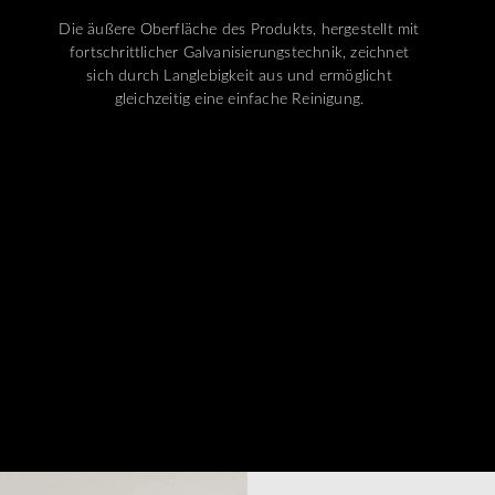
Die äußere Oberfläche des Produkts, hergestellt mit
fortschrittlicher Galvanisierungstechnik, zeichnet
sich durch Langlebigkeit aus und ermöglicht
gleichzeitig eine einfache Reinigung.