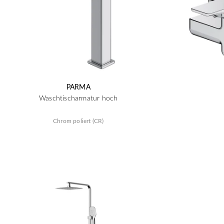
PARMA
Waschtischarmatur hoch
Chrom poliert (CR)