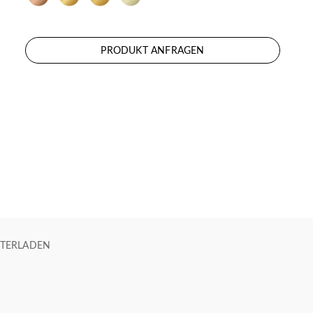
PRODUKT ANFRAGEN
TERLADEN