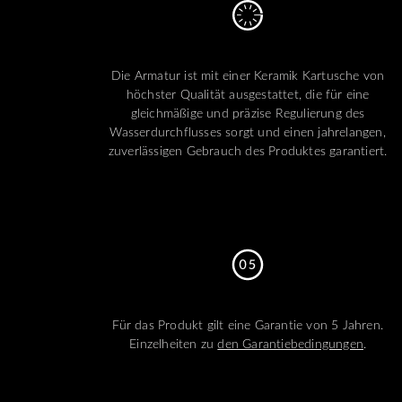
Die Armatur ist mit einer Keramik Kartusche von
höchster Qualität ausgestattet, die für eine
gleichmäßige und präzise Regulierung des
Wasserdurchflusses sorgt und einen jahrelangen,
zuverlässigen Gebrauch des Produktes garantiert.
Für das Produkt gilt eine Garantie von 5 Jahren.
Einzelheiten zu
den Garantiebedingungen
.