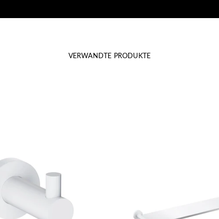
VERWANDTE PRODUKTE