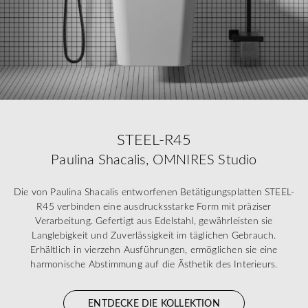
STEEL-R45
Paulina Shacalis, OMNIRES Studio
Die von Paulina Shacalis entworfenen Betätigungsplatten STEEL-
R45 verbinden eine ausdrucksstarke Form mit präziser
Verarbeitung. Gefertigt aus Edelstahl, gewährleisten sie
Langlebigkeit und Zuverlässigkeit im täglichen Gebrauch.
Erhältlich in vierzehn Ausführungen, ermöglichen sie eine
harmonische Abstimmung auf die Ästhetik des Interieurs.
ENTDECKE DIE KOLLEKTION