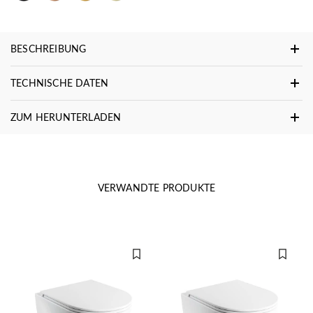
BESCHREIBUNG
TECHNISCHE DATEN
ZUM HERUNTERLADEN
VERWANDTE PRODUKTE