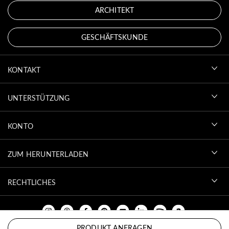
ARCHITEKT
GESCHÄFTSKUNDE
KONTAKT
UNTERSTÜTZUNG
KONTO
ZUM HERUNTERLADEN
RECHTLICHES
PRODUKT ANFRAGEN