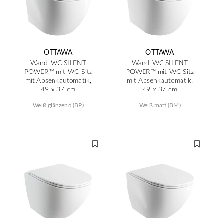
OTTAWA
OTTAWA
Wand-WC SILENT
Wand-WC SILENT
POWER™ mit WC-Sitz
POWER™ mit WC-Sitz
mit Absenkautomatik,
mit Absenkautomatik,
49 x 37 cm
49 x 37 cm
Weiß glänzend (BP)
Weiß matt (BM)