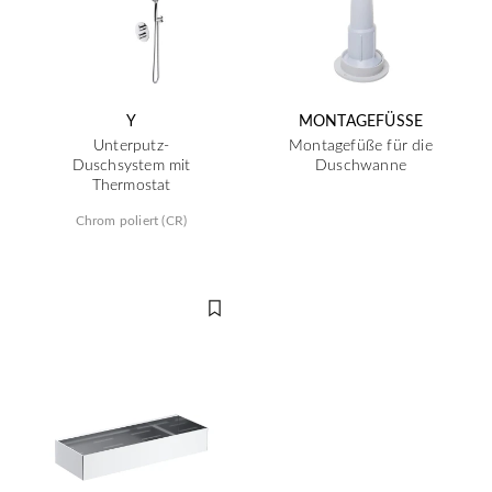
Y
MONTAGEFÜSSE
Unterputz-
Montagefüße für die
Duschsystem mit
Duschwanne
Thermostat
Chrom poliert (CR)