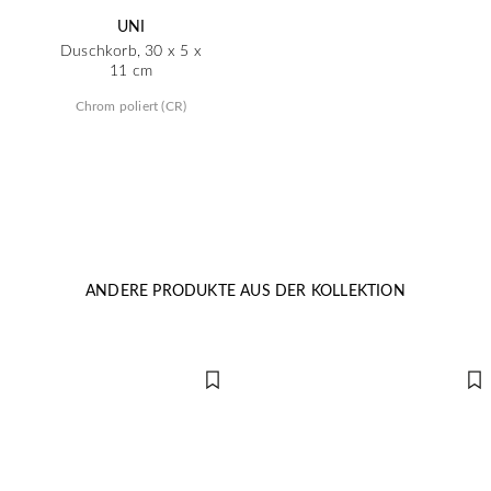
UNI
Duschkorb, 30 x 5 x
11 cm
Chrom poliert (CR)
ANDERE PRODUKTE AUS DER KOLLEKTION