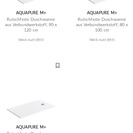
AQUAPURE M+
AQUAPURE M+
Rutschfeste Duschwanne
Rutschfeste Duschwanne
aus Verbundwerkstoff, 90 x
aus Verbundwerkstoff, 80 x
120 cm
100 cm
Weiß matt (BM)
Weiß matt (BM)
AQUAPURE M+