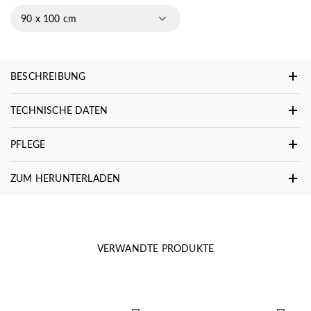
90 x 100 cm
BESCHREIBUNG
TECHNISCHE DATEN
PFLEGE
ZUM HERUNTERLADEN
VERWANDTE PRODUKTE