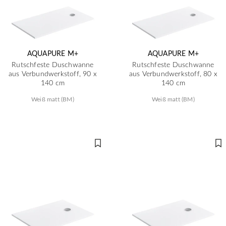
AQUAPURE M+
AQUAPURE M+
Rutschfeste Duschwanne
Rutschfeste Duschwanne
aus Verbundwerkstoff, 90 x
aus Verbundwerkstoff, 80 x
140 cm
140 cm
Weiß matt (BM)
Weiß matt (BM)