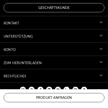
GESCHÄFTSKUNDE
KONTAKT
UNTERSTÜTZUNG
KONTO
ZUM HERUNTERLADEN
RECHTLICHES
PRODUKT ANFRAGEN
NACH OBEN SCROLLEN