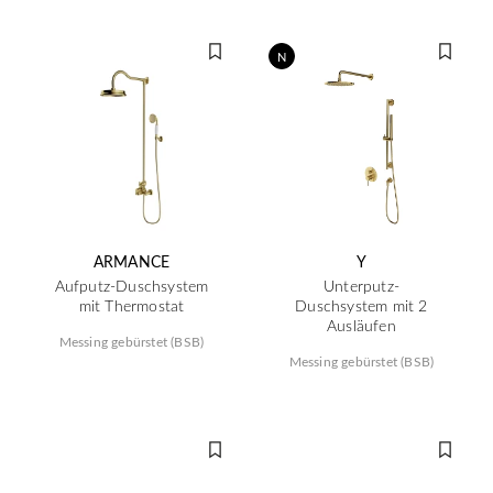
N
ARMANCE
Y
Aufputz-Duschsystem
Unterputz-
mit Thermostat
Duschsystem mit 2
Ausläufen
Messing gebürstet (BSB)
Messing gebürstet (BSB)