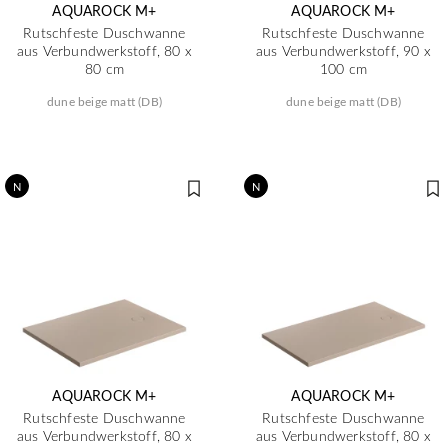
AQUAROCK M+
AQUAROCK M+
Rutschfeste Duschwanne
Rutschfeste Duschwanne
aus Verbundwerkstoff, 80 x
aus Verbundwerkstoff, 90 x
80 cm
100 cm
dune beige matt (DB)
dune beige matt (DB)
N
N
AQUAROCK M+
AQUAROCK M+
Rutschfeste Duschwanne
Rutschfeste Duschwanne
aus Verbundwerkstoff, 80 x
aus Verbundwerkstoff, 80 x