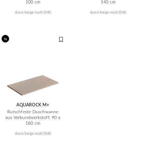
100 cm
140 cm
dune beige matt (DB)
dune beige matt (DB)
N
AQUAROCK M+
Rutschfeste Duschwanne
aus Verbundwerkstoff, 90 x
160 cm
dune beige matt (DB)