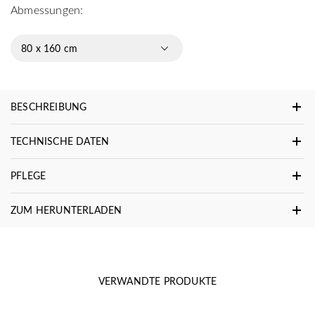
Abmessungen:
80 x 160 cm
BESCHREIBUNG
TECHNISCHE DATEN
PFLEGE
ZUM HERUNTERLADEN
VERWANDTE PRODUKTE