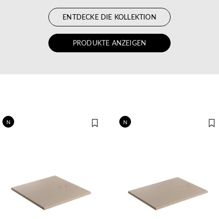
ENTDECKE DIE KOLLEKTION
PRODUKTE ANZEIGEN
N
N