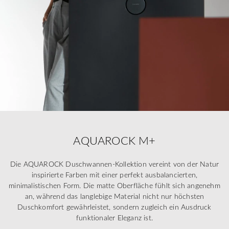
AQUAROCK M+
Die AQUAROCK Duschwannen-Kollektion vereint von der Natur
inspirierte Farben mit einer perfekt ausbalancierten,
minimalistischen Form. Die matte Oberfläche fühlt sich angenehm
an, während das langlebige Material nicht nur höchsten
Duschkomfort gewährleistet, sondern zugleich ein Ausdruck
funktionaler Eleganz ist.