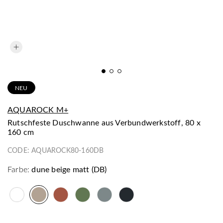
NEU
AQUAROCK M+
Rutschfeste Duschwanne aus Verbundwerkstoff, 80 x
160 cm
CODE:
AQUAROCK80-160DB
Farbe:
dune beige matt (DB)