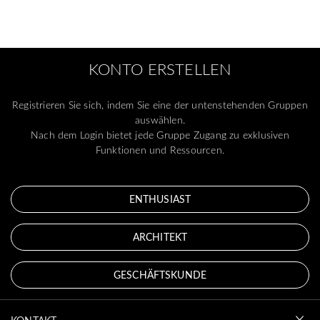
KONTO ERSTELLEN
Registrieren Sie sich, indem Sie eine der untenstehenden Gruppen
auswählen.
Nach dem Login bietet jede Gruppe Zugang zu exklusiven
Funktionen und Ressourcen.
ENTHUSIAST
ARCHITEKT
GESCHÄFTSKUNDE