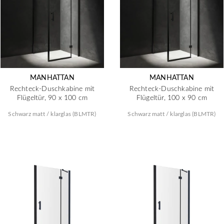
MANHATTAN
MANHATTAN
Rechteck-Duschkabine mit
Rechteck-Duschkabine mit
Flügeltür, 90 x 100 cm
Flügeltür, 100 x 90 cm
Schwarz matt / klarglas (BLMTR)
Schwarz matt / klarglas (BLMTR)