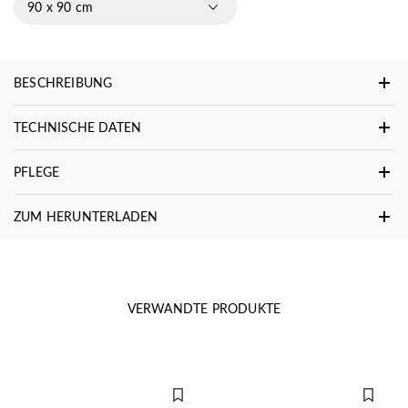
90 x 90 cm
BESCHREIBUNG
TECHNISCHE DATEN
PFLEGE
ZUM HERUNTERLADEN
VERWANDTE PRODUKTE