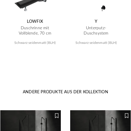
LOWFIX
Y
Duschrinne mit
Unterputz-
Vollblende, 70 cm
Duschsystem
Schwarz seidenmatt (BLH)
Schwarz seidenmatt (BLH)
ANDERE PRODUKTE AUS DER KOLLEKTION