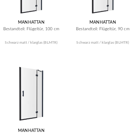
MANHATTAN
MANHATTAN
Bestandteil: Flügeltür, 100 cm
Bestandteil: Flügeltür, 90 cm
Schwarz matt / klarglas (BLMTR)
Schwarz matt / klarglas (BLMTR)
MANHATTAN