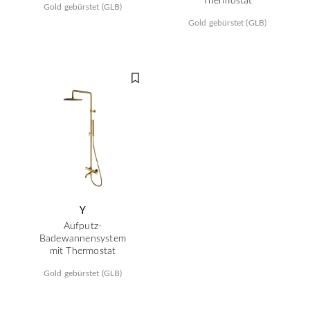
Gold gebürstet (GLB)
Gold gebürstet (GLB)
Y
Aufputz-
Badewannensystem
mit Thermostat
Gold gebürstet (GLB)