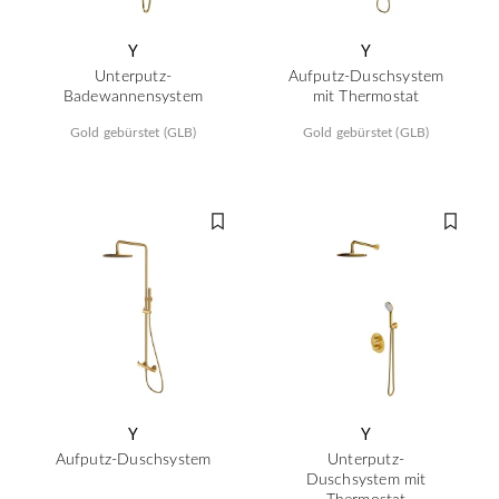
Y
Y
Unterputz-
Aufputz-Duschsystem
Badewannensystem
mit Thermostat
Gold gebürstet (GLB)
Gold gebürstet (GLB)
Y
Y
Aufputz-Duschsystem
Unterputz-
Duschsystem mit
Thermostat