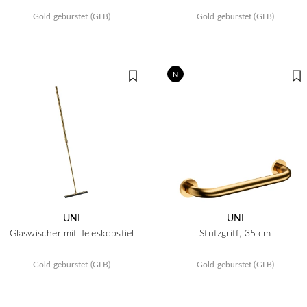
Gold gebürstet (GLB)
Gold gebürstet (GLB)
N
UNI
UNI
Glaswischer mit Teleskopstiel
Stützgriff, 35 cm
Gold gebürstet (GLB)
Gold gebürstet (GLB)