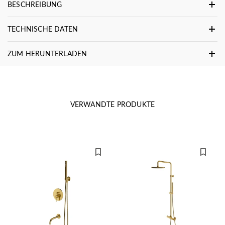
BESCHREIBUNG
TECHNISCHE DATEN
ZUM HERUNTERLADEN
VERWANDTE PRODUKTE