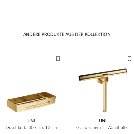
ANDERE PRODUKTE AUS DER KOLLEKTION
UNI
UNI
Duschkorb, 30 x 5 x 13 cm
Glaswischer mit Wandhalter