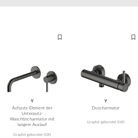
Y
Y
Aufputz-Element der
Duscharmatur
Unterputz-
Waschtischarmatur mit
Graphit gebürstet (GR)
langem Auslauf
Graphit gebürstet (GR)