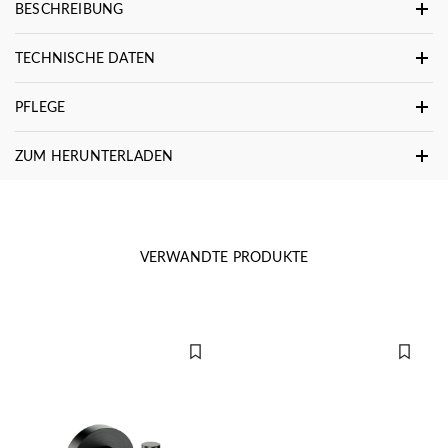
BESCHREIBUNG
TECHNISCHE DATEN
PFLEGE
ZUM HERUNTERLADEN
VERWANDTE PRODUKTE