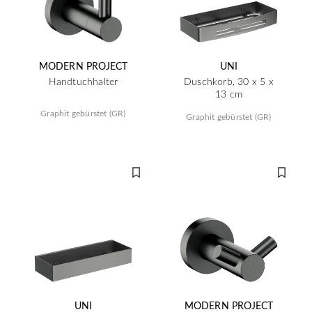
MODERN PROJECT
UNI
Handtuchhalter
Duschkorb, 30 x 5 x
13 cm
Graphit gebürstet (GR)
Graphit gebürstet (GR)
UNI
MODERN PROJECT