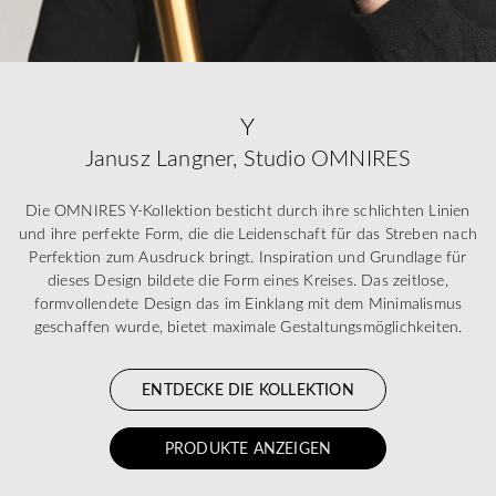
Y
Janusz Langner, Studio OMNIRES
Die OMNIRES Y-Kollektion besticht durch ihre schlichten Linien
und ihre perfekte Form, die die Leidenschaft für das Streben nach
Perfektion zum Ausdruck bringt. Inspiration und Grundlage für
dieses Design bildete die Form eines Kreises. Das zeitlose,
formvollendete Design das im Einklang mit dem Minimalismus
geschaffen wurde, bietet maximale Gestaltungsmöglichkeiten.
ENTDECKE DIE KOLLEKTION
PRODUKTE ANZEIGEN