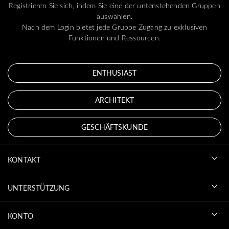
Registrieren Sie sich, indem Sie eine der untenstehenden Gruppen
auswählen.
Nach dem Login bietet jede Gruppe Zugang zu exklusiven
Funktionen und Ressourcen.
ENTHUSIAST
ARCHITEKT
GESCHÄFTSKUNDE
KONTAKT
UNTERSTÜTZUNG
KONTO