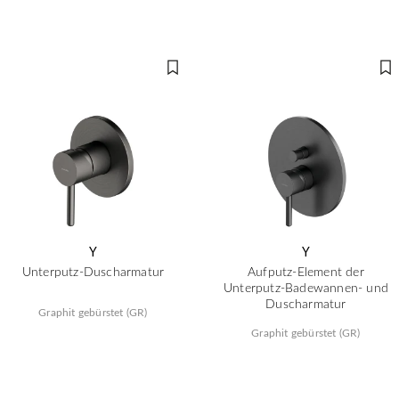
Y
Y
Unterputz-Duscharmatur
Aufputz-Element der
Unterputz-Badewannen- und
Duscharmatur
Graphit gebürstet (GR)
Graphit gebürstet (GR)