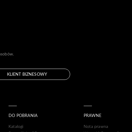
zasobów.
KLIENT BIZNESOWY
DO POBRANIA
PRAWNE
Katalogi
Nota prawna