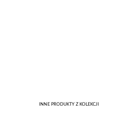
INNE PRODUKTY Z KOLEKCJI