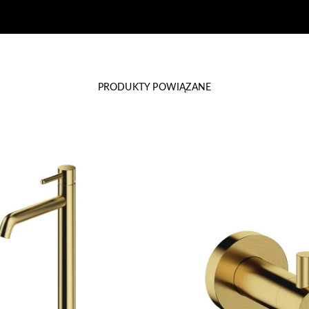
PRODUKTY POWIĄZANE