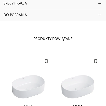
SPECYFIKACJA
DO POBRANIA
PRODUKTY POWIĄZANE