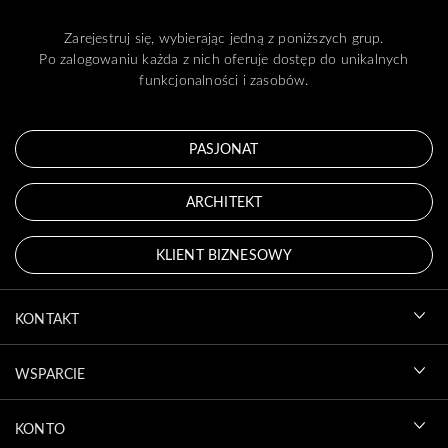
Zarejestruj się, wybierając jedną z poniższych grup.
Po zalogowaniu każda z nich oferuje dostęp do unikalnych
funkcjonalności i zasobów.
PASJONAT
ARCHITEKT
KLIENT BIZNESOWY
KONTAKT
WSPARCIE
KONTO