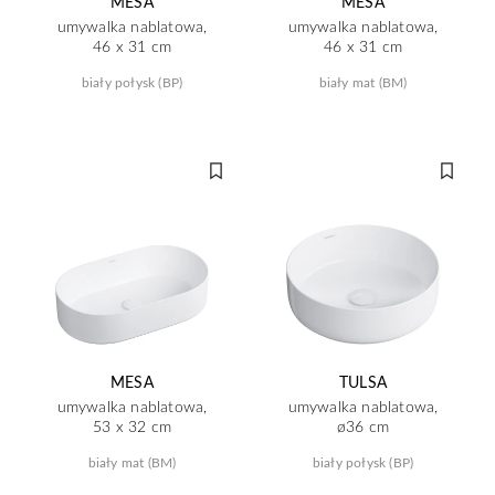
MESA
MESA
umywalka nablatowa,
umywalka nablatowa,
46 x 31 cm
46 x 31 cm
biały połysk (BP)
biały mat (BM)
MESA
TULSA
umywalka nablatowa,
umywalka nablatowa,
53 x 32 cm
ø36 cm
biały mat (BM)
biały połysk (BP)