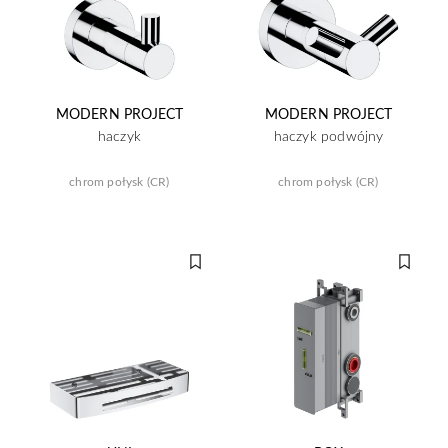
MODERN PROJECT
MODERN PROJECT
haczyk
haczyk podwójny
chrom połysk (CR)
chrom połysk (CR)