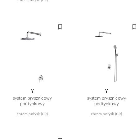
Y
Y
system prysznicowy
system prysznicowy
podtynkowy
podtynkowy
chrom połysk (CR)
chrom połysk (CR)