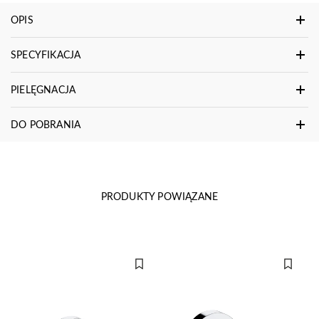
OPIS
SPECYFIKACJA
PIELĘGNACJA
DO POBRANIA
PRODUKTY POWIĄZANE