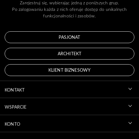
Zarejestruj się, wybierając jedną z poniższych grup.
Po zalogowaniu każda z nich oferuje dostęp do unikalnych
funkcjonalności i zasobów.
PASJONAT
ARCHITEKT
KLIENT BIZNESOWY
KONTAKT
WSPARCIE
KONTO