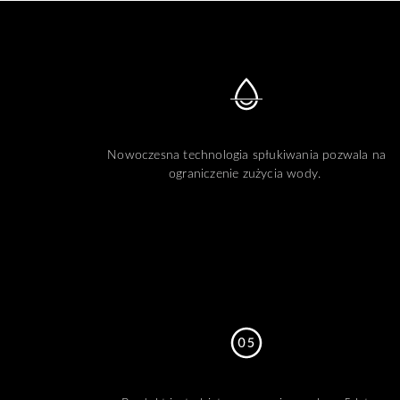
Nowoczesna technologia spłukiwania pozwala na
ograniczenie zużycia wody.