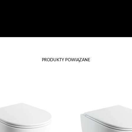
PRODUKTY POWIĄZANE