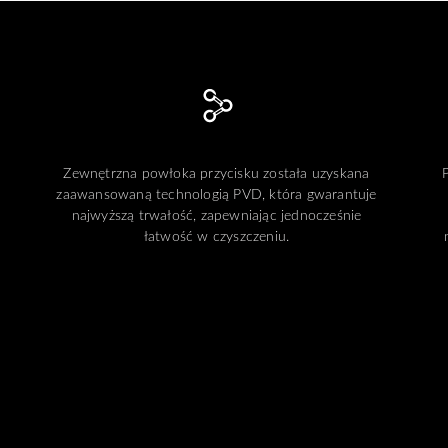
Zewnętrzna powłoka przycisku została uzyskana
zaawansowaną technologią PVD, która gwarantuje
najwyższą trwałość, zapewniając jednocześnie
łatwość w czyszczeniu.