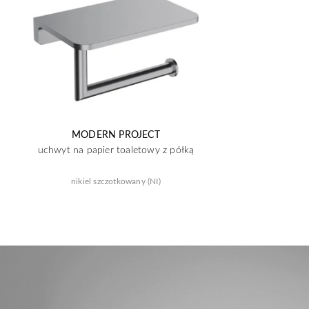
MODERN PROJECT
uchwyt na papier toaletowy z półką
nikiel szczotkowany (NI)