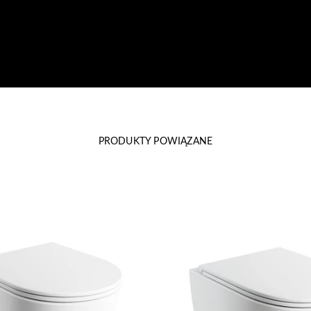
PRODUKTY POWIĄZANE