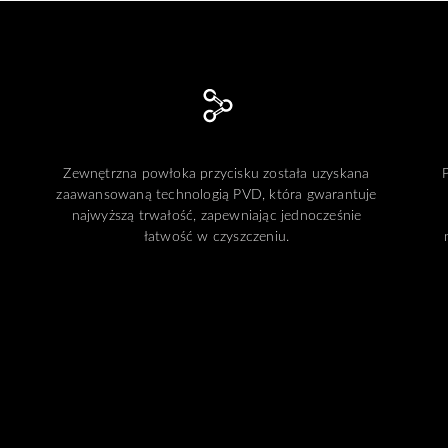
Zewnętrzna powłoka przycisku została uzyskana
zaawansowaną technologią PVD, która gwarantuje
najwyższą trwałość, zapewniając jednocześnie
łatwość w czyszczeniu.