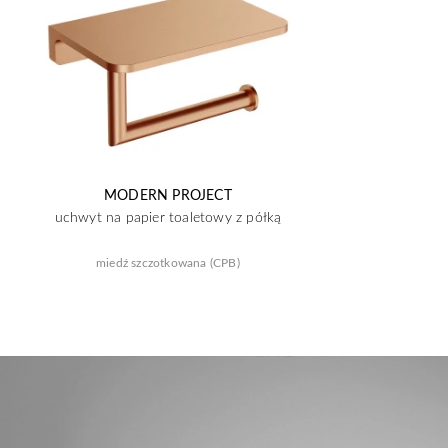
MODERN PROJECT
uchwyt na papier toaletowy z półką
miedź szczotkowana (CPB)