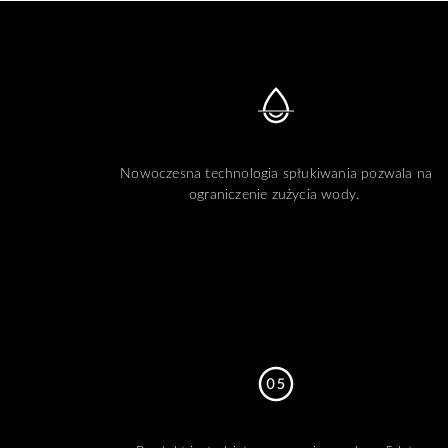
Nowoczesna technologia spłukiwania pozwala na
ograniczenie zużycia wody.