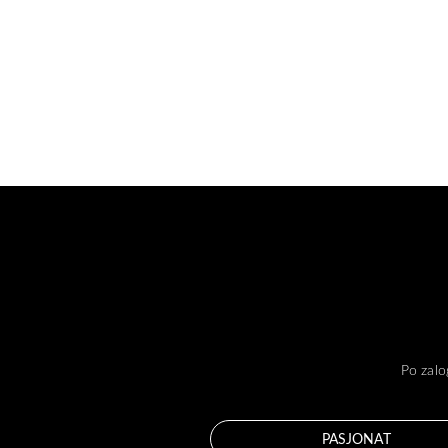
Po zalo
PASJONAT