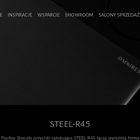
E
INSPIRACJE
WSPARCIE
SHOWROOM
SALONY SPRZEDAŻ
STEEL-R45
Paulinę Shacalis przyciski spłukujące STEEL-R45 łączą wyrazistą formę